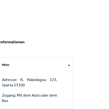
Informationen
Mehr
Adresse: K. Palaiologou 123,
Sparta 23100
Zugang: Mit dem Auto oder dem
Bus