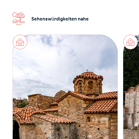
Sehenswürdigkeiten nahe