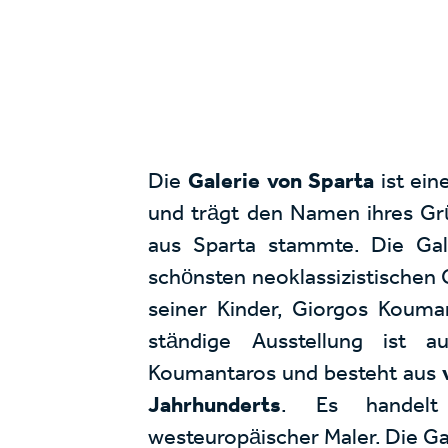
Die
Galerie von Sparta
ist ei
und trägt den Namen ihres Gr
aus Sparta stammte. Die Gal
schönsten neoklassizistischen
seiner Kinder, Giorgos Kouma
ständige Ausstellung ist 
Koumantaros und besteht aus
Jahrhunderts
. Es handelt
westeuropäischer Maler. Die Ga