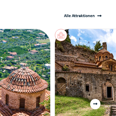
Alle Attraktionen