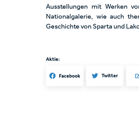
Ausstellungen mit Werken v
Nationalgalerie, wie auch th
Geschichte von Sparta und Lak
Aktie:
Twitter
Facebook