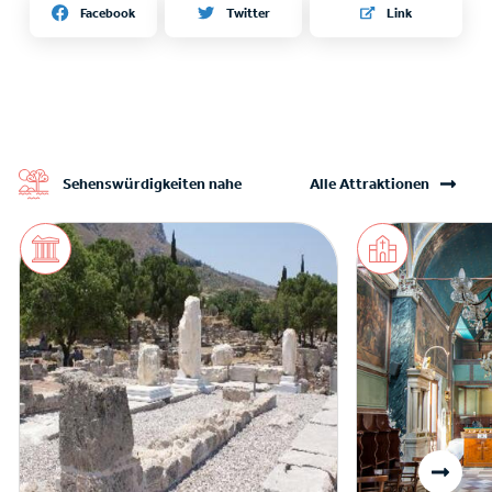
Twitter
Facebook
Link
Sehenswürdigkeiten nahe
Alle Attraktionen