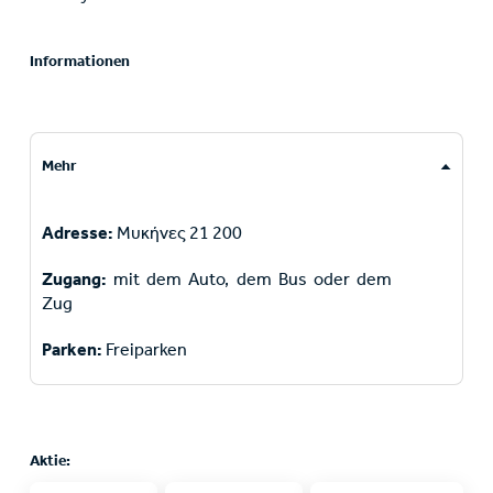
Informationen
Mehr
Adresse:
Μυκήνες 21 200
Zugang:
mit dem Auto, dem Bus oder dem
Zug
Parken:
Freiparken
Aktie: