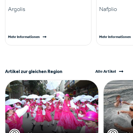
Argolis
Nafplio
Mehr Informationen
Mehr Informationen
Artikel zur gleichen Region
Alle Artikel