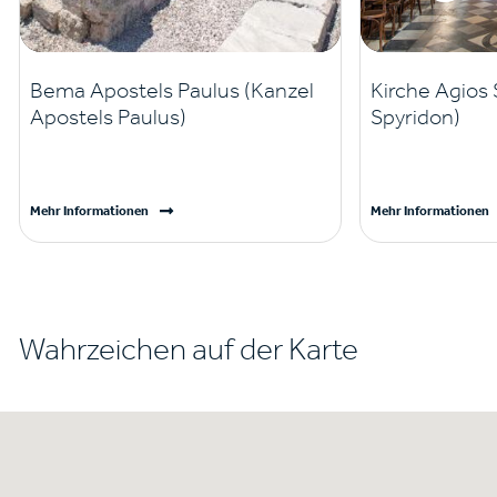
Bema Apostels Paulus (Kanzel
Kirche Agios 
Apostels Paulus)
Spyridon)
Mehr Informationen
Mehr Informationen
Wahrzeichen auf der Karte