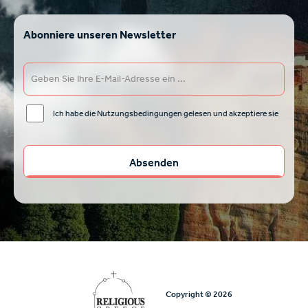
Abonniere unseren Newsletter
Ich habe die Nutzungsbedingungen gelesen und akzeptiere sie
Copyright © 2026