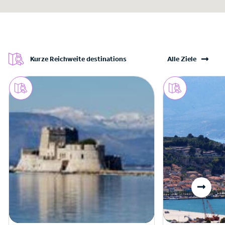
Kurze Reichweite destinations
Alle Ziele