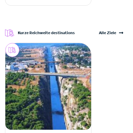
Kurze Reichweite destinations
Alle Ziele