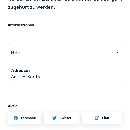
zugehört zu werden.
Informationen
Mehr
Adresse:
Antikes Korith
Aktie:
Twitter
Facebook
Link