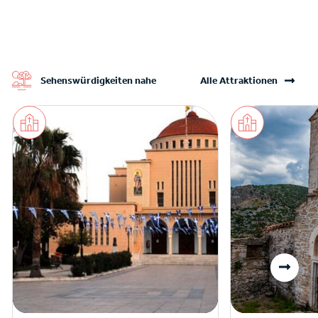
Sehenswürdigkeiten nahe
Alle Attraktionen