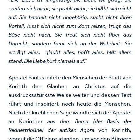
ereifert sich nicht, sie prahlt nicht, sie bläht sich nicht
auf. Sie handelt nicht ungehörig, sucht nicht ihren
Vorteil, lässt sich nicht zum Zorn reizen, trägt das
Böse nicht nach. Sie freut sich nicht über das
Unrecht, sondern freut sich an der Wahrheit. Sie
erträgt alles, glaubt alles, hofft alles, hält allem
stand. Die Liebe hört niemals auf
.“
Apostel Paulus leitete den Menschen der Stadt von
Korinth den Glauben an Christus auf die
ausdrucksstärkste Weise weiter und dessen Text
rührt und inspiriert noch heute die Menschen.
Nach der kirchlichen Sage wandte sich der Apostel
an Korinther
aus dem Bema (der Basis der
Rednertribüne) der antiken Agora
von Korinth,
worauf die Offiziere standen, um von den Bürgern