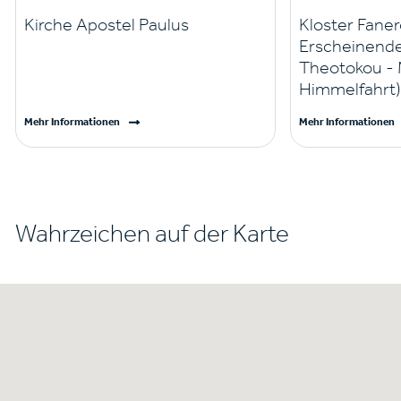
Kirche Apostel Paulus
Kloster Faner
Erscheinende
Theotokou - 
Himmelfahrt
Mehr Informationen
Mehr Informationen
Wahrzeichen auf der Karte