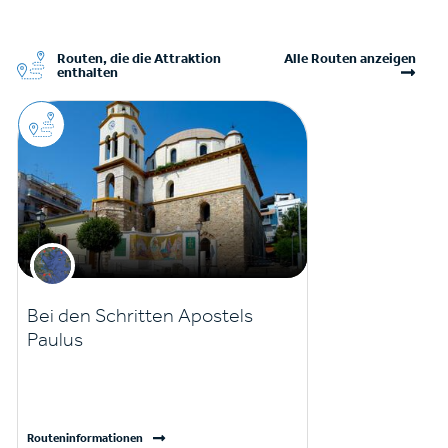
Routen, die die Attraktion
Alle Routen anzeigen
enthalten
Bei den Schritten Apostels
Paulus
Routeninformationen