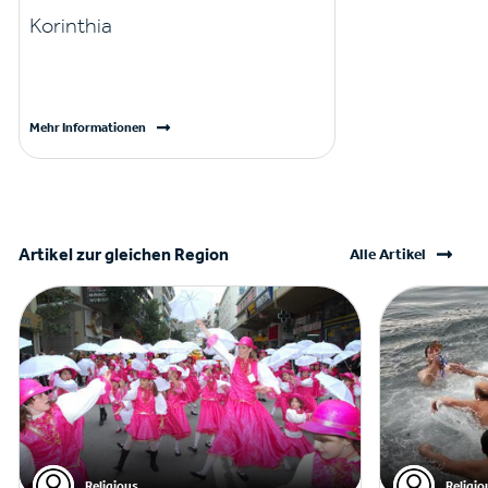
Korinthia
Mehr Informationen
Artikel zur gleichen Region
Alle Artikel
Religious
Religio