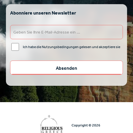
Abonniere unseren Newsletter
Ich habe die Nutzungsbedingungen gelesen und akzeptiere sie
Copyright © 2026