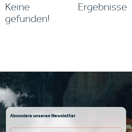
Keine Ergebnisse
gefunden!
Abonniere unseren Newsletter