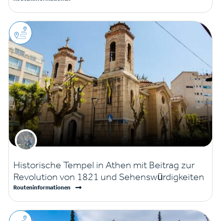
Historische Tempel in Athen mit Beitrag zur
Revolution von 1821 und Sehenswürdigkeiten
Routeninformationen