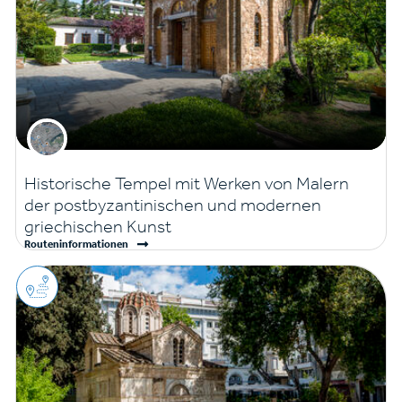
Historische Tempel mit Werken von Malern
der postbyzantinischen und modernen
griechischen Kunst
Routeninformationen