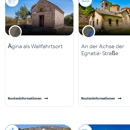
Ägina als Wallfahrtsort
An der Achse der
Egnatia-Straße
Routeninformationen
Routeninformationen