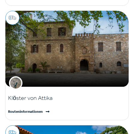
Klöster von Attika
Routeninformationen