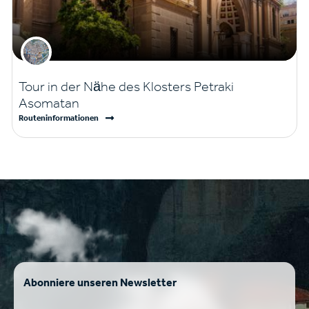
Tour in der Nähe des Klosters Petraki
Asomatan
Routeninformationen
Abonniere unseren Newsletter