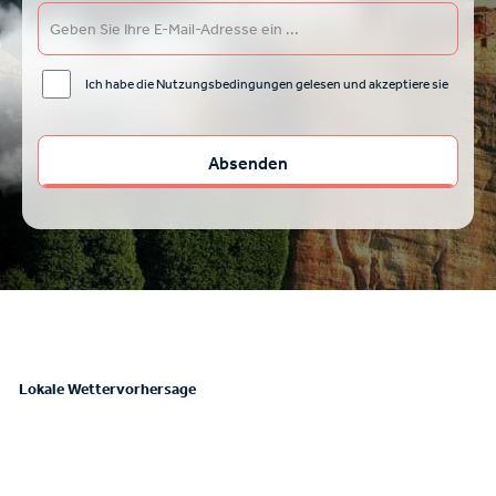
Ich habe die Nutzungsbedingungen gelesen und akzeptiere sie
Lokale Wettervorhersage