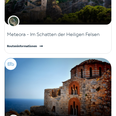
Meteora - Im Schatten der Heiligen Felsen
Routeninformationen