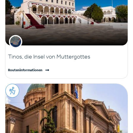
Tinos, die Insel von Muttergottes
Routeninformationen