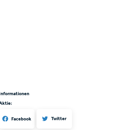
Informationen
Aktie:
Twitter
Facebook