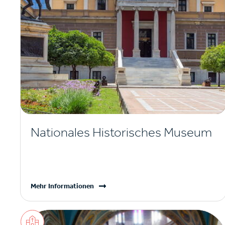
Nationales Historisches Museum
Mehr Informationen