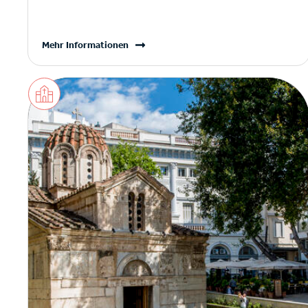
Mehr Informationen