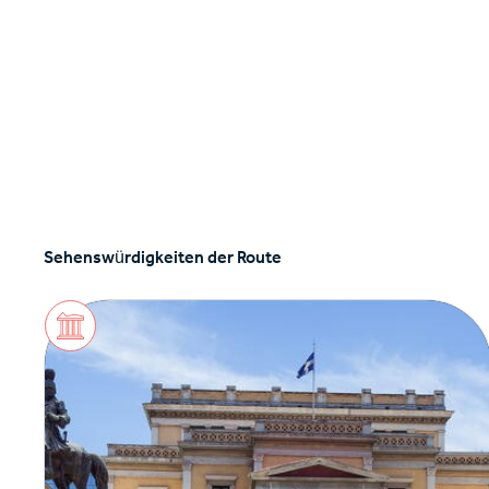
Sehenswürdigkeiten der Route