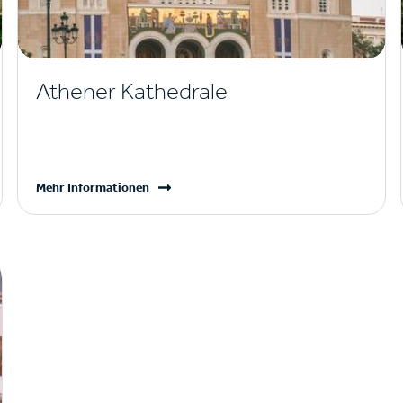
Athener Kathedrale
Mehr Informationen