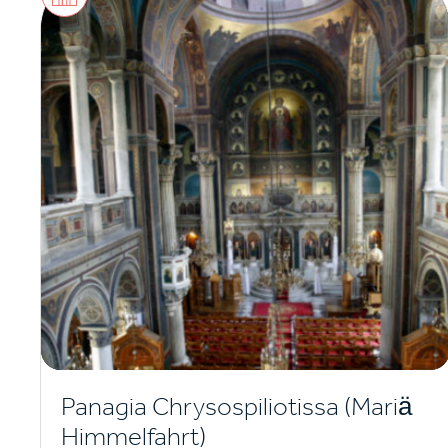
Panagia Chrysospiliotissa (Mariä
Himmelfahrt)