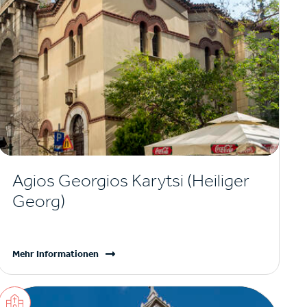
Agios Georgios Karytsi (Heiliger
Georg)
Mehr Informationen