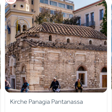
Kirche Panagia Pantanassa