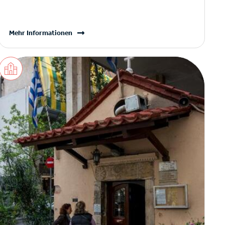
Mehr Informationen