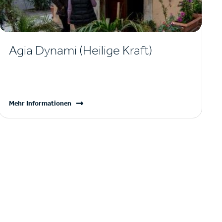
Agia Dynami (Heilige Kraft)
Mehr Informationen