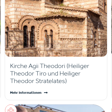
Kirche Agii Theodori (Heiliger
Theodor Tiro und Heiliger
Theodor Stratelates)
Mehr Informationen