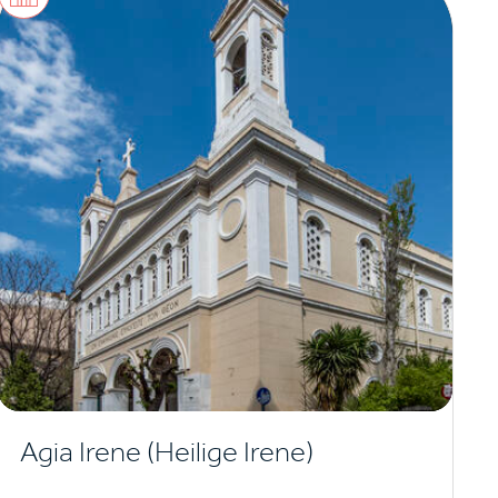
Agia Irene (Heilige Irene)