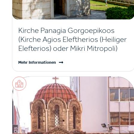
Kirche Panagia Gorgoepikoos
(Kirche Agios Eleftherios (Heiliger
Elefterios) oder Mikri Mitropoli)
Mehr Informationen