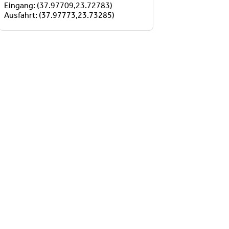
Eingang: (37.97709,23.72783)
Ausfahrt: (37.97773,23.73285)