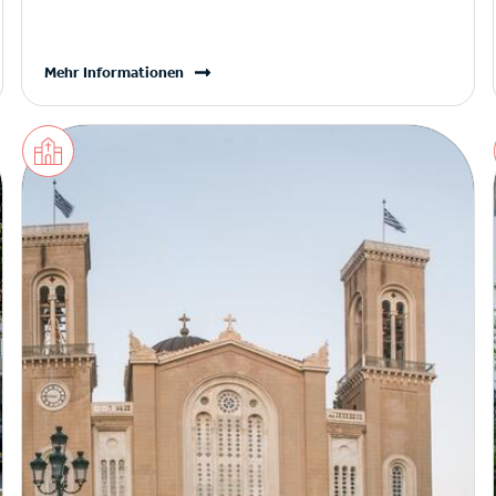
Mehr Informationen