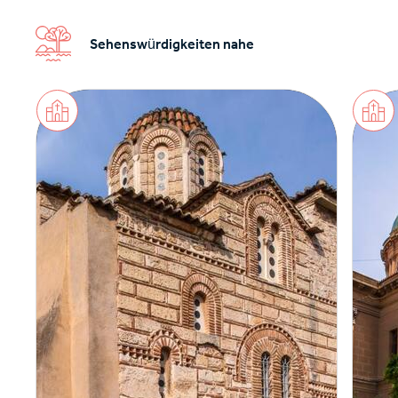
Sehenswürdigkeiten nahe