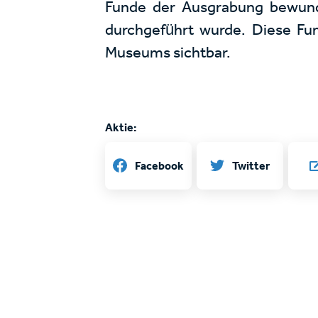
Funde der Ausgrabung bewun
durchgeführt wurde. Diese Fu
Museums sichtbar.
Aktie:
Twitter
Facebook