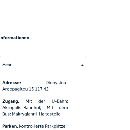
Informationen
Mehr
Adresse:
Dionysiou-
Areopagitou 15 117 42
Zugang:
Mit der U-Bahn:
Akropolis-Bahnhof, Mit dem
Bus: Makrygianni-Haltestelle
Parken:
kontrollierte Parkplätze