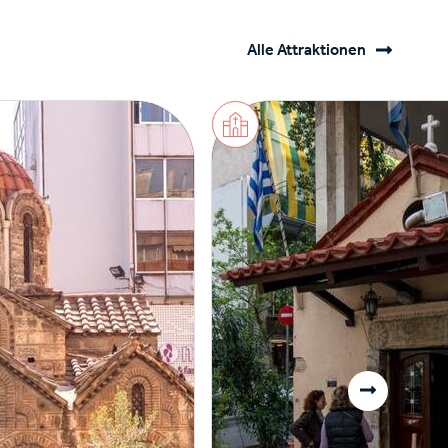
Alle Attraktionen