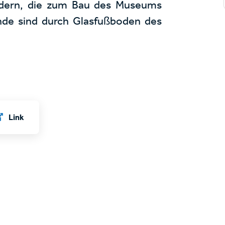
dern, die zum Bau des Museums
nde sind durch Glasfußboden des
Link