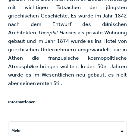
mit wichtigen Tatsachen der jüngsten
griechischen Geschichte. Es wurde im Jahr 1842
nach dem Entwurf des dänischen
Architekten
Theophil Hansen
als private Wohnung
gebaut und im Jahr 1874 wurde es ins Hotel von
griechischen Unternehmern umgewandelt, die in
Athen die französische kosmopolitische
Atmosphäre bringen wollten. In den 50er Jahren
wurde es im Wesentlichen neu gebaut, es hielt
aber seinen ersten Stil.
Informationen
Mehr