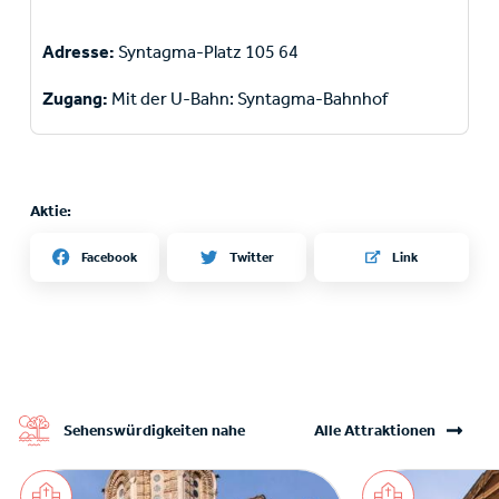
Adresse:
Syntagma-Platz 105 64
Zugang:
Mit der U-Bahn: Syntagma-Bahnhof
Aktie:
Twitter
Facebook
Link
Sehenswürdigkeiten nahe
Alle Attraktionen