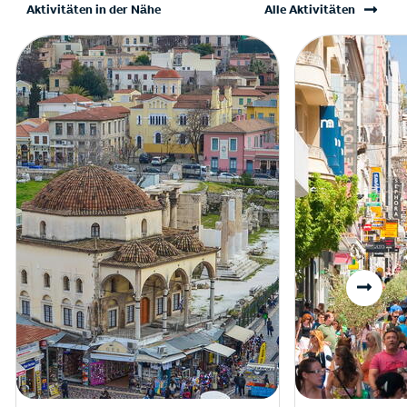
Aktivitäten in der Nähe
Alle Aktivitäten