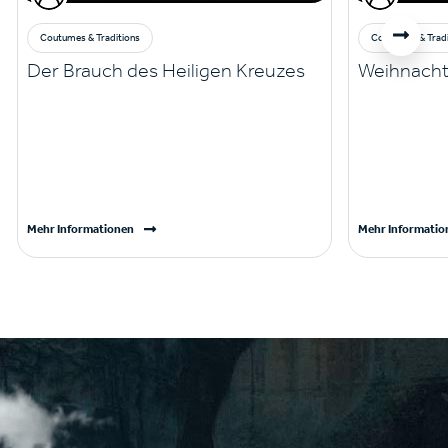
Coutumes & Traditions
Coutumes & Tradi
Der Brauch des Heiligen Kreuzes
Weihnacht
Mehr Informationen
Mehr Informatio