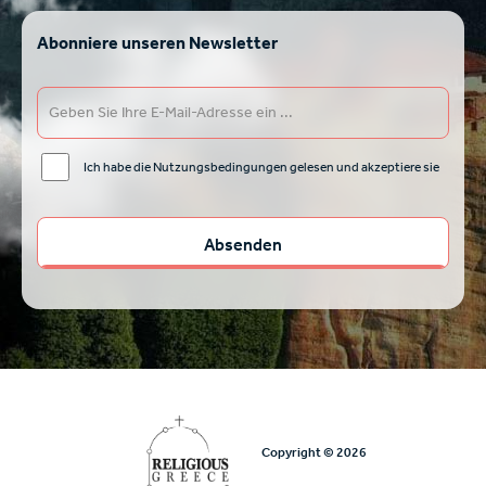
Abonniere unseren Newsletter
Ich habe die Nutzungsbedingungen gelesen und akzeptiere sie
Copyright © 2026