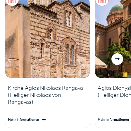
Kirche Agios Nikolaos Rangava
Agios Dionys
(Heiliger Nikolaos von
(Heiliger Dio
Rangavas)
Mehr Informationen
Mehr Informationen