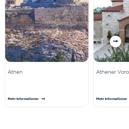
Athen
Athener Voro
Mehr Informationen
Mehr Informationen