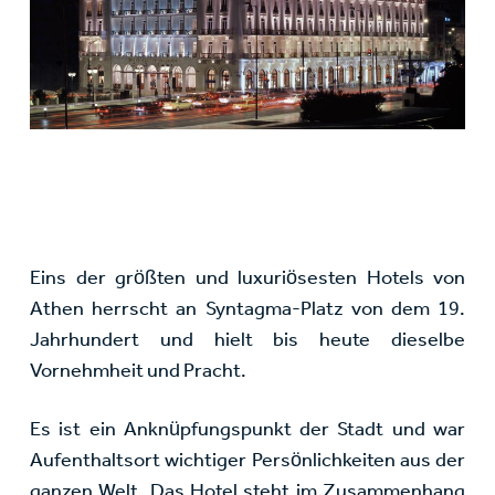
Eins der größten und luxuriösesten Hotels von
Athen herrscht an Syntagma-Platz von dem 19.
Jahrhundert und hielt bis heute dieselbe
Vornehmheit und Pracht.
Es ist ein Anknüpfungspunkt der Stadt und war
Aufenthaltsort wichtiger Persönlichkeiten aus der
ganzen Welt. Das Hotel steht im Zusammenhang