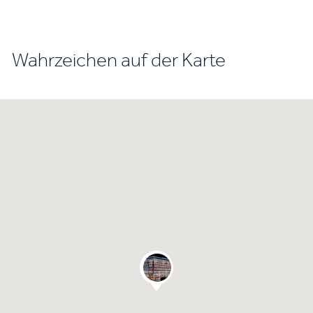
Wahrzeichen auf der Karte