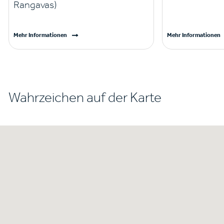
Rangavas)
Mehr Informationen
Mehr Informationen
Wahrzeichen auf der Karte