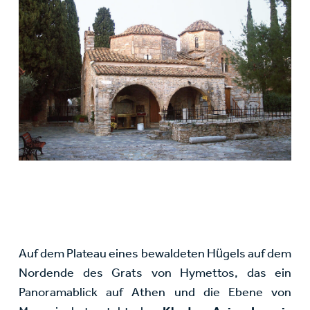
Auf dem Plateau eines bewaldeten Hügels auf dem
Nordende des Grats von Hymettos, das ein
Panoramablick auf Athen und die Ebene von