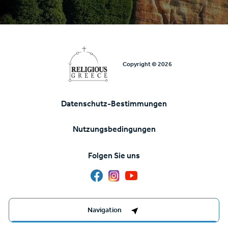
Copyright © 2026
Datenschutz-Bestimmungen
Υποσέλιδο
Nutzungsbedingungen
Folgen Sie uns
Destinations Management System by
Navigation