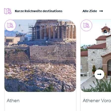
Kurze Reichweite destinations
Alle Ziele
Athen
Athener Voro