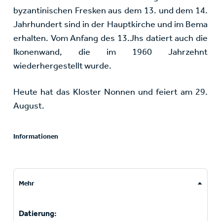
byzantinischen Fresken aus dem 13. und dem 14.
Jahrhundert sind in der Hauptkirche und im Bema
erhalten. Vom Anfang des 13.Jhs datiert auch die
Ikonenwand, die im 1960 Jahrzehnt
wiederhergestellt wurde.
Heute hat das Kloster Nonnen und feiert am 29.
August.
Informationen
Mehr
Datierung: