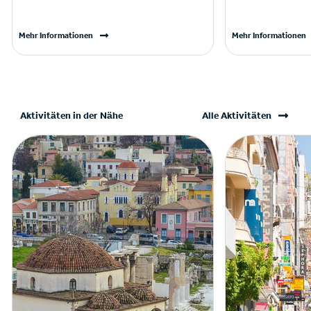
Mehr Informationen
Mehr Informationen
Aktivitäten in der Nähe
Alle Aktivitäten