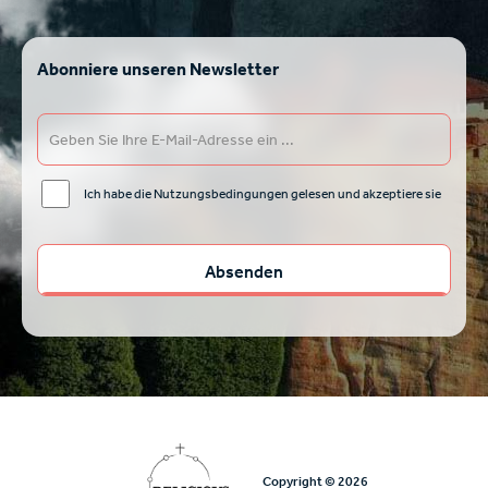
Abonniere unseren Newsletter
Ich habe die Nutzungsbedingungen gelesen und akzeptiere sie
Copyright © 2026