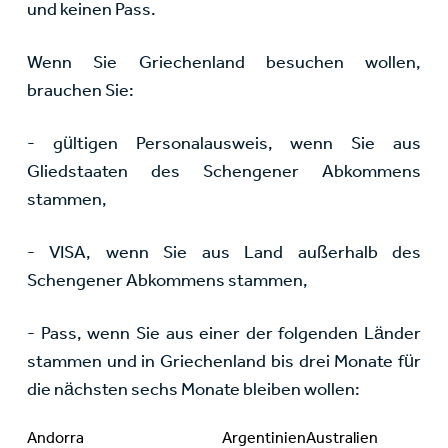
und keinen Pass.
Wenn Sie Griechenland besuchen wollen,
brauchen Sie:
- gültigen Personalausweis, wenn Sie aus
Gliedstaaten des Schengener Abkommens
stammen,
- VISA, wenn Sie aus Land außerhalb des
Schengener Abkommens stammen,
- Pass, wenn Sie aus einer der folgenden Länder
stammen und in Griechenland bis drei Monate für
die nächsten sechs Monate bleiben wollen:
Andorra
Argentinien
Australien