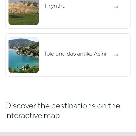
Tiryntha
Tolo und das antike Asini
Discover the destinations on the
interactive map