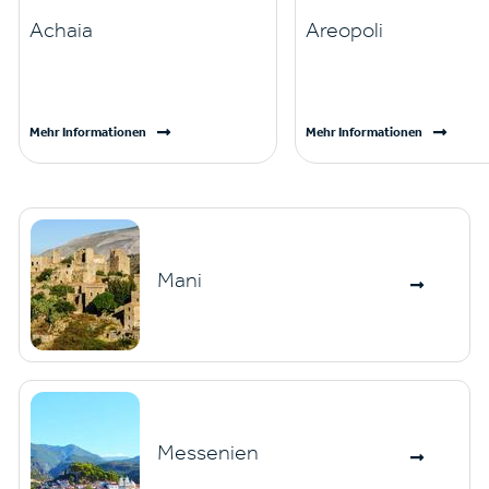
Achaia
Areopoli
Mehr Informationen
Mehr Informationen
Mani
Messenien