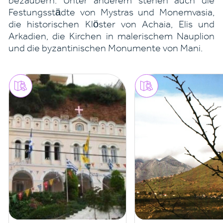
bezaubern. Unter anderem stehen auch die
Festungsstädte von Mystras und Monemvasia,
die historischen Klöster von Achaia, Elis und
Arkadien, die Kirchen in malerischem Nauplion
und die byzantinischen Monumente von Mani.