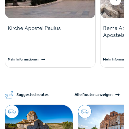
Kirche Apostel Paulus
Bema Apos
Apostels P
Mehr Informationen
Mehr Informatio
Suggested routes
Alle Routen anzeigen