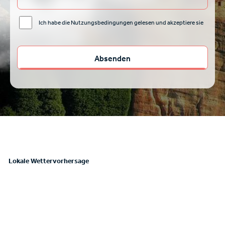
Ich habe die Nutzungsbedingungen gelesen und akzeptiere sie
Lokale Wettervorhersage