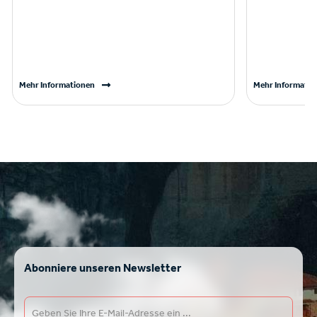
Mehr Informationen
Mehr Informatio
Abonniere unseren Newsletter