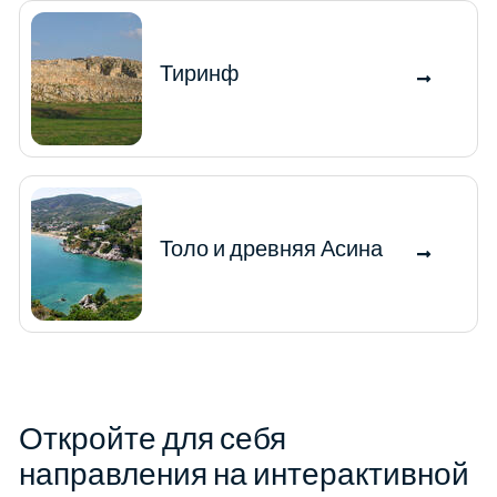
Тиринф
Толо и древняя Асина
Откройте для себя
направления на интерактивной