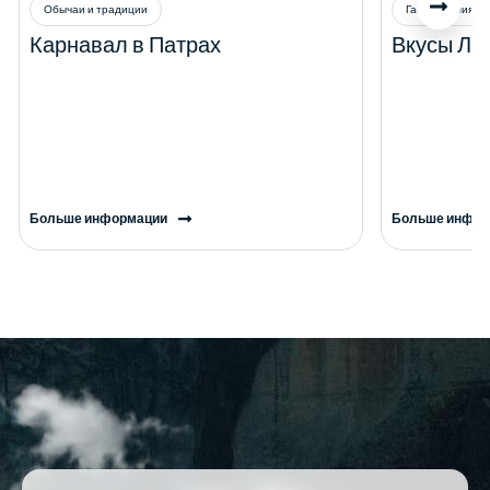
Обычаи и традиции
Гастрономия
Карнавал в Патрах
Вкусы Ла
Больше информации
Больше инфор