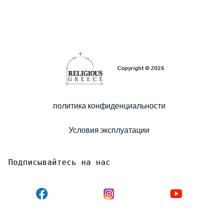
Copyright © 2026
политика конфиденциальности
Υποσέλιδο
Условия эксплуатации
Подписывайтесь на нас