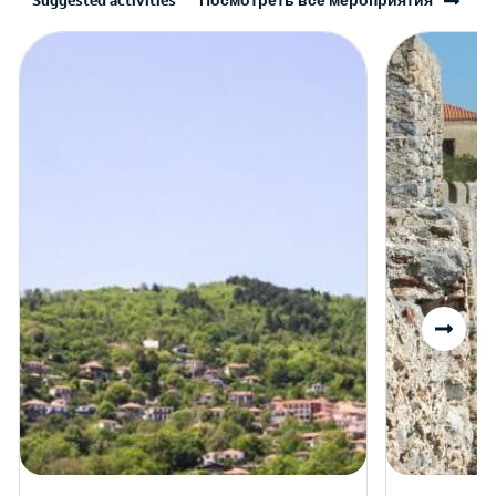
Suggested activities
Посмотреть все мероприятия