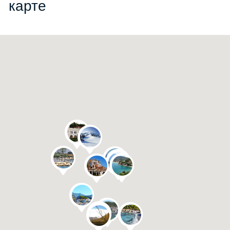
карте