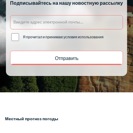
Подписывайтесь на нашу новостную рассылку
Я прочитал и принимаю условия использования
Местный прогноз погоды