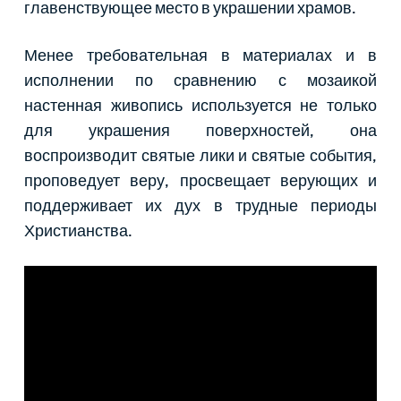
главенствующее место в украшении храмов.
Менее требовательная в материалах и в
исполнении по сравнению с мозаикой
настенная живопись используется не только
для украшения поверхностей, она
воспроизводит святые лики и святые события,
проповедует веру, просвещает верующих и
поддерживает их дух в трудные периоды
Христианства.