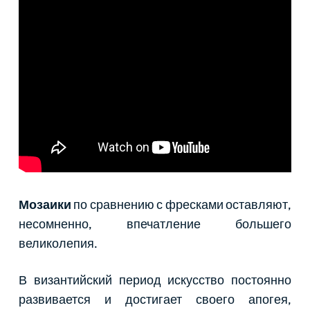
Мозаики
по сравнению с фресками оставляют,
несомненно, впечатление большего
великолепия.
В византийский период искусство постоянно
развивается и достигает своего апогея,