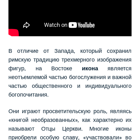
В отличие от Запада, который сохранил
римскую традицию трехмерного изображения
фигур, на Востоке
икона
является
неотъемлемой частью богослужения и важной
частью общественного и индивидуального
богопочитания.
Они играют просветительскую роль, являясь
«книгой необразованных», как характерно их
называют Отцы Церкви. Многие иконы
приобрели особую славу, «участвовали» во