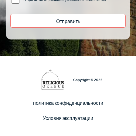
Copyright © 2026
политика конфиденциальности
Υποσέλιδο
Условия эксплуатации