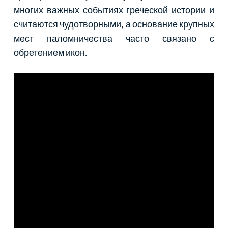
многих важных событиях греческой истории и
считаются чудотворными, а основание крупных
мест паломничества часто связано с
обретением икон.