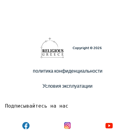
Copyright © 2026
политика конфиденциальности
Υποσέλιδο
Условия эксплуатации
Подписывайтесь на нас