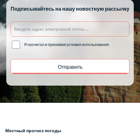
Подписывайтесь на нашу новостную рассылку
Я прочитал и принимаю условия использования
Местный прогноз погоды