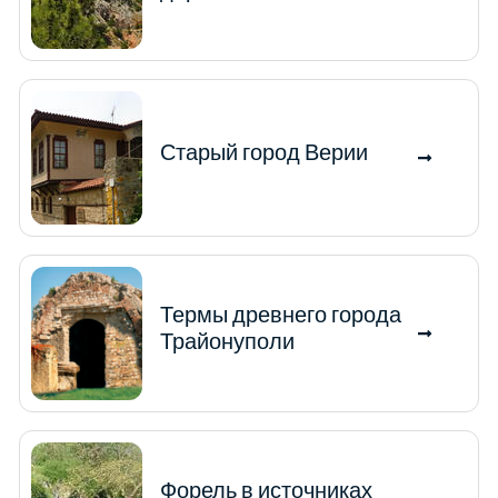
Старый город Верии
Термы древнего города
Трайонуполи
Форель в источниках