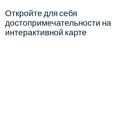
Откройте для себя
достопримечательности на
интерактивной карте