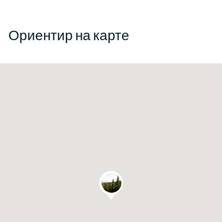
Ориентир на карте