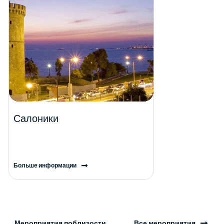
Салоники
Больше информации
Мероприятия поблизости
Все мероприятия