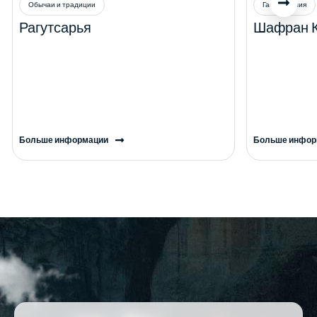
Обычаи и традиции
Гастрономия
Рагутсарья
Шафран 
Больше информации
Больше инфор