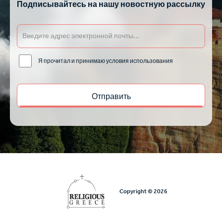
Подписывайтесь на нашу новостную рассылку
Я прочитал и принимаю условия использования
Copyright © 2026