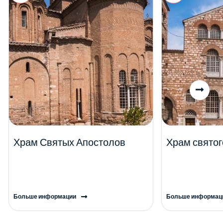
Храм Святых Апостолов
Храм свято
Больше информации
Больше информац