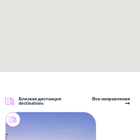
Близкая дистанция
Все направления
destinations