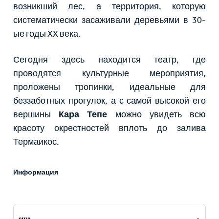
возникший лес, а территория, которую
систематически засаживали деревьями в 30-
ые годы XX века.
Сегодня здесь находится театр, где
проводятся культурные мероприятия,
проложены тропинки, идеальные для
беззаботных прогулок, а с самой высокой его
вершины
Кара Тепе
можно увидеть всю
красоту окрестностей вплоть до залива
Термаикос.
Информация
еще