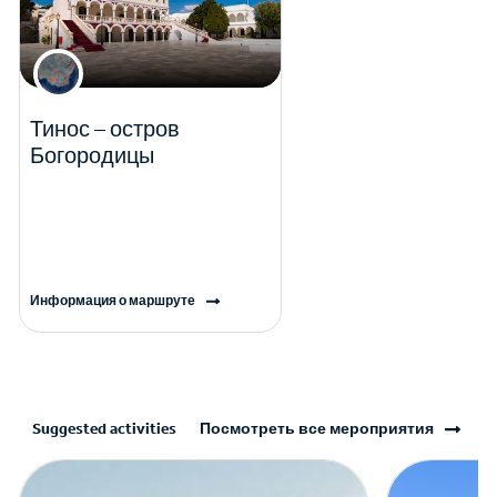
Тинос – остров
Богородицы
Информация о маршруте
Suggested activities
Посмотреть все мероприятия