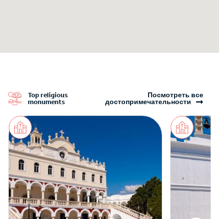
Top religious
Посмотреть все
monuments
достопримечательности