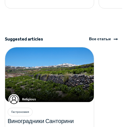
Suggested articles
Все статьи
Religious
Гастрономия
Виноградники Санторини