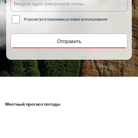
Я прочитал и принимаю условия использования
Местный прогноз погоды