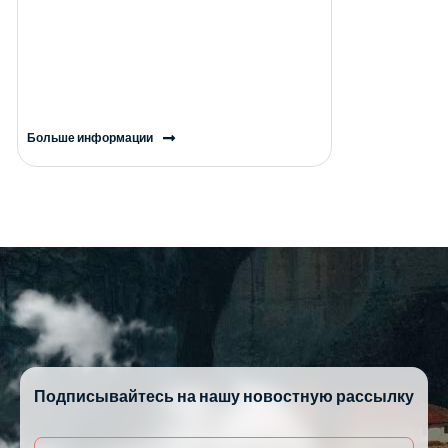
Больше информации
Подписывайтесь на нашу новостную рассылку