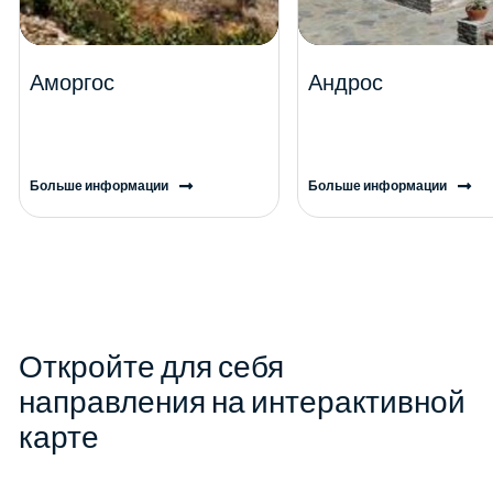
Аморгос
Андрос
Больше информации
Больше информации
Откройте для себя
направления на интерактивной
карте