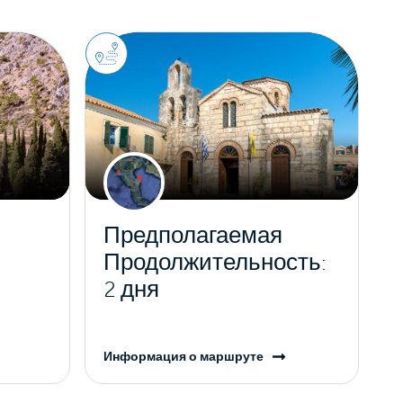
и
Предполагаемая
Продолжительность:
2 дня
Информация о маршруте