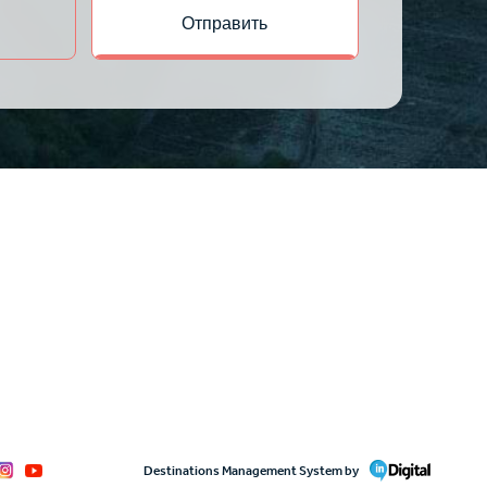
Destinations Management System by