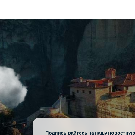
Подписывайтесь на нашу новостну