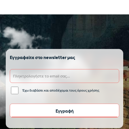
Εγγραφείτε στο newsletter μας
Έχω διαβάσει και αποδέχομαι τους όρους χρήσης