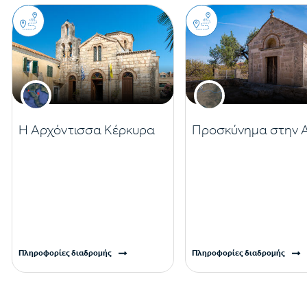
Η Αρχόντισσα Κέρκυρα
Προσκύνημα στην Α
Πληροφορίες διαδρομής
Πληροφορίες διαδρομής