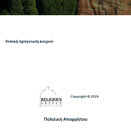
Τοπική πρόγνωση καιρού
Copyright © 2026
Πολιτική Απορρήτου
Υποσέλιδο