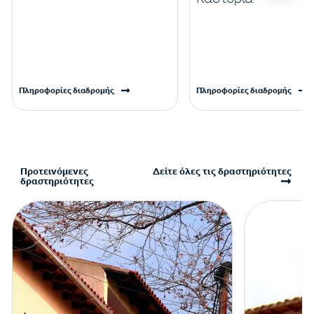
Πληροφορίες διαδρομής
Πληροφορίες διαδρομής
Προτεινόμενες
Δείτε όλες τις δραστηριότητες
δραστηριότητες