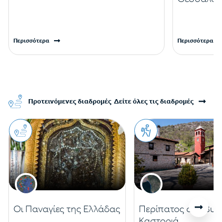
Περισσότερα
Περισσότερα
Προτεινόμενες διαδρομές
Δείτε όλες τις διαδρομές
Οι Παναγίες της Ελλάδας
Περίπατος στη Βυζ
Καστοριά