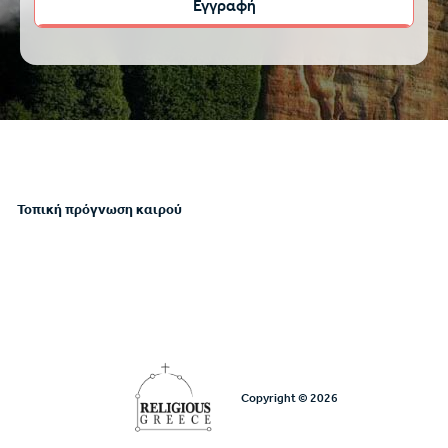
Τοπική πρόγνωση καιρού
Copyright © 2026