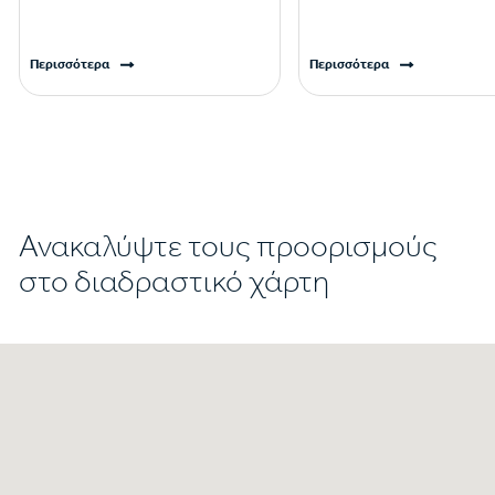
Περισσότερα
Περισσότερα
Ανακαλύψτε τους προορισμούς
στο διαδραστικό χάρτη