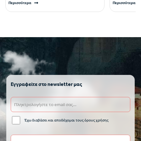
Περισσότερα
Περισσότερα
Εγγραφείτε στο newsletter μας
Έχω διαβάσει και αποδέχομαι τους όρους χρήσης