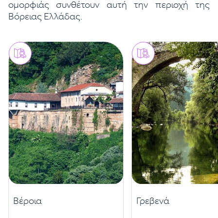
ομορφιάς συνθέτουν αυτή την περιοχή της
Βόρειας Ελλάδας.
Βέροια
Γρεβενά