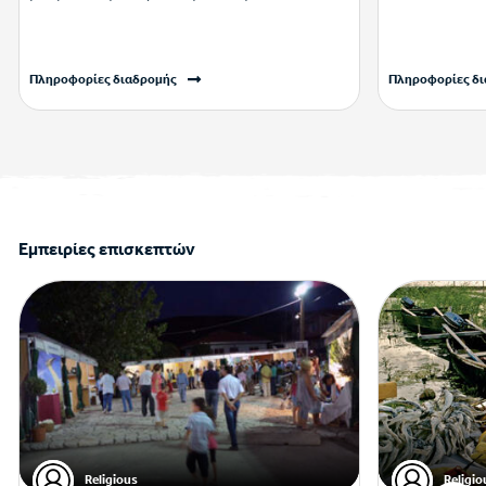
Πληροφορίες διαδρομής
Πληροφορίες δ
Εμπειρίες επισκεπτών
Religious
Religio