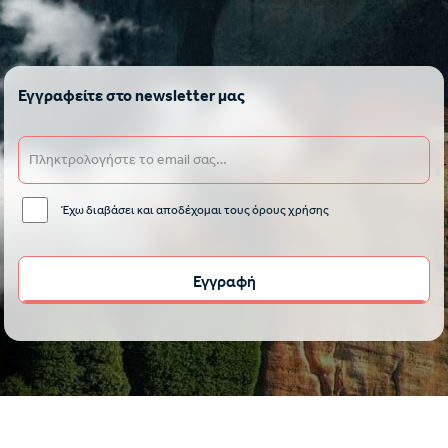
Εγγραφείτε στο newsletter μας
Έχω διαβάσει και αποδέχομαι τους όρους χρήσης