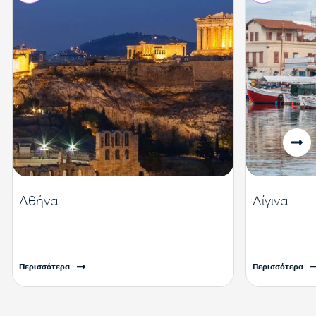
Αθήνα
Αίγινα
Περισσότερα
Περισσότερα