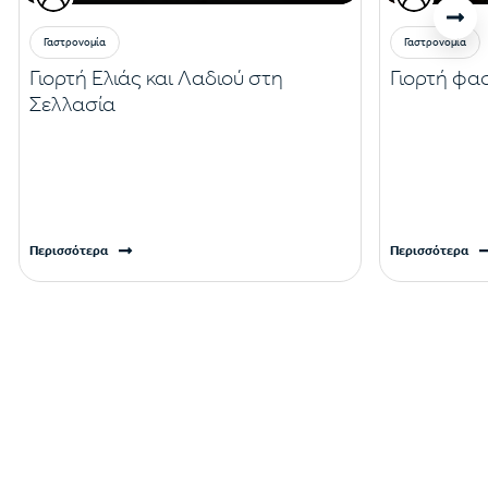
Γαστρονομία
Γαστρονομία
Γιορτή Ελιάς και Λαδιού στη
Γιορτή φασ
Σελλασία
Περισσότερα
Περισσότερα