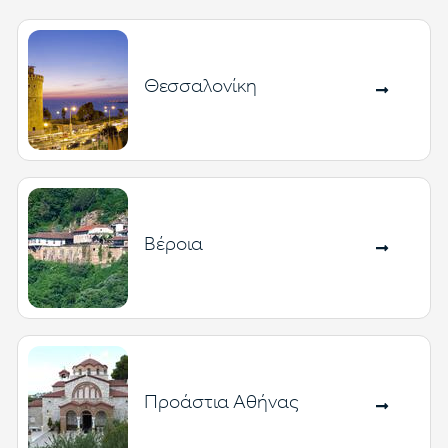
Θεσσαλονίκη
Βέροια
Προάστια Αθήνας