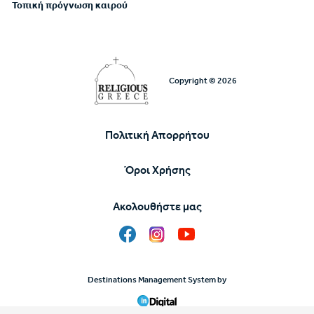
Τοπική πρόγνωση καιρού
Copyright © 2026
Πολιτική Απορρήτου
Υποσέλιδο
Όροι Χρήσης
Ακολουθήστε μας
Destinations Management System by