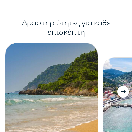
Δραστηριότητες για κάθε
επισκέπτη