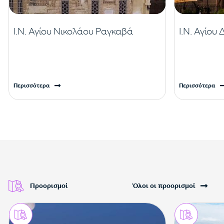
Ι.Ν. Αγίου Νικολάου Ραγκαβά
Ι.Ν. Αγίου
Περισσότερα
Περισσότερα
Προορισμοί
Όλοι οι προορισμοί