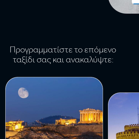
Προγραμματίστε το επόμενο
ταξίδι σας και ανακαλύψτε: