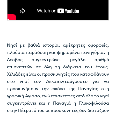
Νησί με βαθιά ιστορία, αμέτρητες ομορφιές,
πλούσια παράδοση και φημισμένα πανηγύρια, η
Λέσβος συγκεντρώνει μεγάλο αριθμό
επισκεπτών σε όλη τη διάρκεια του έτους.
Χιλιάδες είναι οι προσκυνητές που καταφθάνουν
στο νησί τον Δεκαπενταύγουστο για να
προσκυνήσουν την εικόνα της Παναγίας στη
γραφική Αγιάσο, ενώ επισκέπτες από όλο το νησί
συγκεντρώνει και η Παναγιά η Γλυκοφιλούσα
στην Πέτρα, όπου οι προσκυνητές δεν διστάζουν