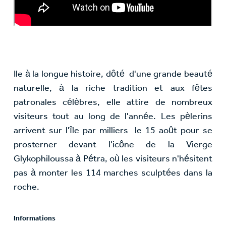
Ile à la longue histoire, dôté d'une grande beauté
naturelle, à la riche tradition et aux fêtes
patronales célèbres, elle attire de nombreux
visiteurs tout au long de l'année. Les pèlerins
arrivent sur l'île par milliers le 15 août pour se
prosterner devant l'icône de la Vierge
Glykophiloussa à Pétra, où les visiteurs n'hésitent
pas à monter les 114 marches sculptées dans la
roche.
Informations