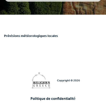
Prévisions météorologiques locales
Copyright © 2026
Politique de confidentialité
Υποσέλιδο