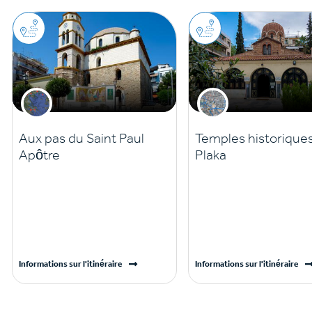
Aux pas du Saint Paul
Temples historique
Apôtre
Plaka
Informations sur l'itinéraire
Informations sur l'itinéraire