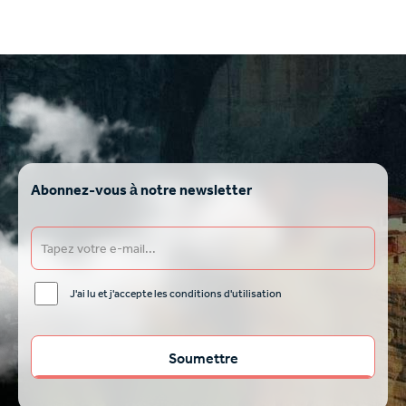
Abonnez-vous à notre newsletter
J'ai lu et j'accepte les conditions d'utilisation