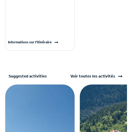
Informations sur l'itinéraire
Suggested activities
Voir toutes les activités