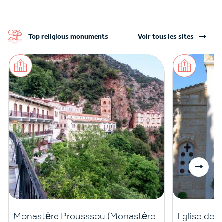
Top religious monuments
Voir tous les sites
Monastère Prousssou (Monastère
Eglise de l