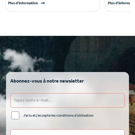
Plus d'information
Plus d'informati
Abonnez-vous à notre newsletter
J'ai lu et j'accepte les conditions d'utilisation