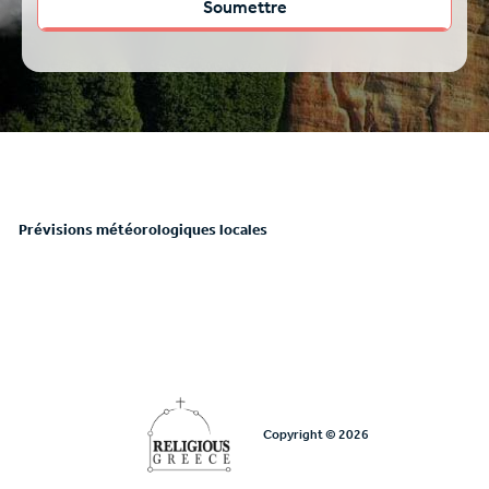
Prévisions météorologiques locales
Copyright © 2026