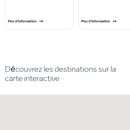
Plus d'information
Plus d'information
Découvrez les destinations sur la
carte interactive