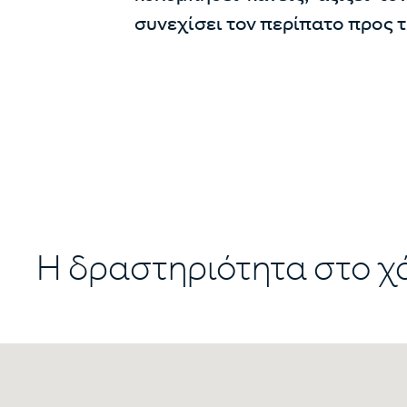
συνεχίσει τον περίπατο προς 
Η δραστηριότητα στο χ