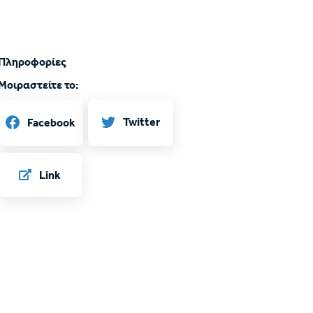
Πληροφορίες
Μοιραστείτε το:
Twitter
Facebook
Link