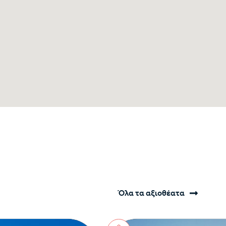
Όλα τα αξιοθέατα