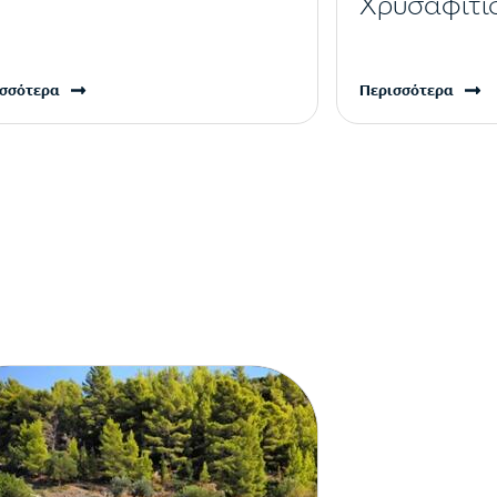
Χρυσαφίτι
σσότερα
Περισσότερα