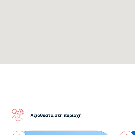
Αξιοθέατα στη περιοχή