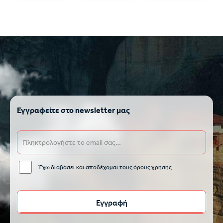
Εγγραφείτε στο newsletter μας
Έχω διαβάσει και αποδέχομαι τους όρους χρήσης