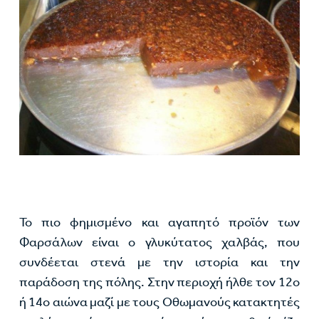
Το πιο φημισμένο και αγαπητό προϊόν των
Φαρσάλων είναι ο γλυκύτατος χαλβάς, που
συνδέεται στενά με την ιστορία και την
παράδοση της πόλης. Στην περιοχή ήλθε τον 12ο
ή 14ο αιώνα μαζί με τους Οθωμανούς κατακτητές