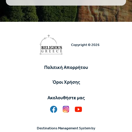
Copyright © 2026
Πολιτική Απορρήτου
Υποσέλιδο
Όροι Χρήσης
Ακολουθήστε μας
Destinations Management System by