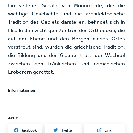
Ein seltener Schatz von Monumente, die die
wichtige Geschichte und die architektonische
Tradition des Gebiets darstellen, befindet sich in
Elis. In den wichtigen Zentren der Orthodoxie, die
auf der Ebene und den Bergen dieses Ortes
verstreut sind, wurden die griechische Tradition,
die Bildung und der Glaube, trotz der Wechsel
zwischen den fränkischen und osmanischen
Eroberern gerettet.
Informationen
Aktie:
Twitter
Facebook
Link