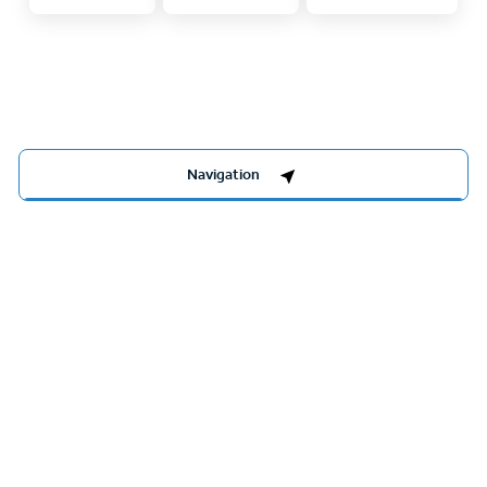
Sehenswürdigkeiten nahe
Navigation