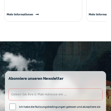
Mehr Informationen
Mehr Informatio
Abonniere unseren Newsletter
Ich habe die Nutzungsbedingungen gelesen und akzeptiere sie