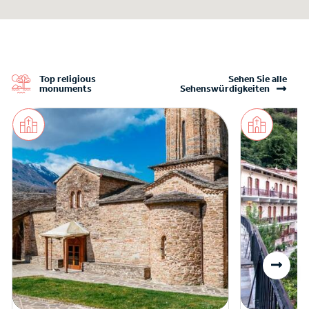
Top religious
Sehen Sie alle
monuments
Sehenswürdigkeiten