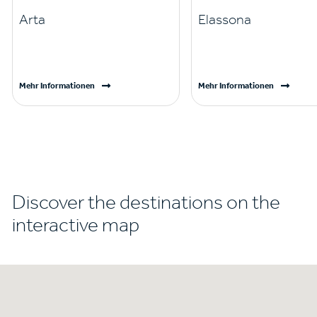
Arta
Elassona
Mehr Informationen
Mehr Informationen
Discover the destinations on the
interactive map