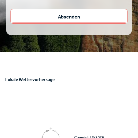
Lokale Wettervorhersage
Copyright © 2026