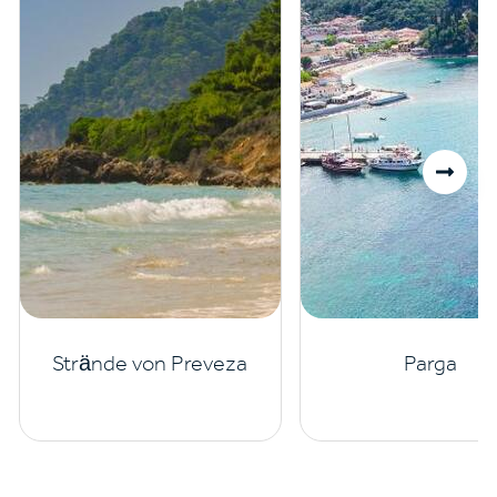
Strände von Preveza
Parga