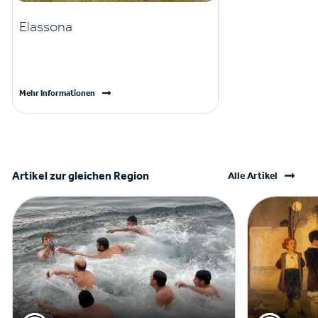
Elassona
Mehr Informationen
Artikel zur gleichen Region
Alle Artikel