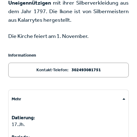
Uneigennützigen
mit ihrer Silberverkleidung aus
dem Jahr 1797. Die Ikone ist von Silbermeistern
aus Kalarrytes hergestellt.
Die Kirche feiert am 1. November.
Informationen
Kontakt-Telefon:
302493081751
Mehr
Datierung:
17.Jh.