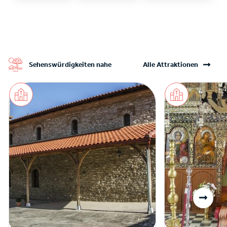
Sehenswürdigkeiten nahe
Alle Attraktionen