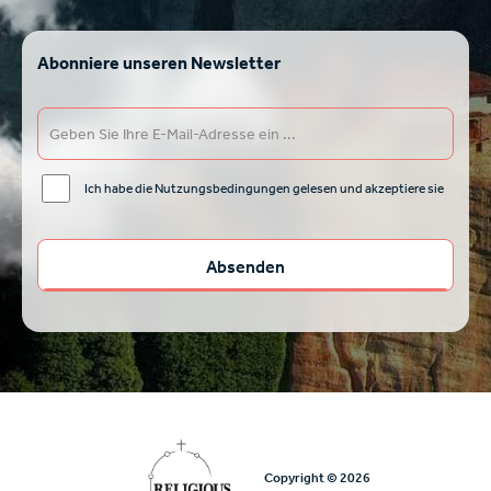
Abonniere unseren Newsletter
Ich habe die Nutzungsbedingungen gelesen und akzeptiere sie
Copyright © 2026