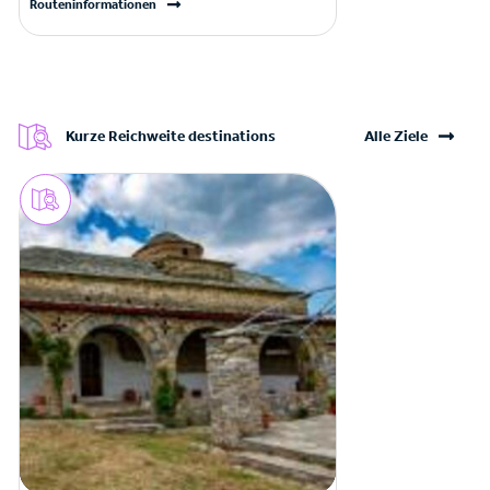
Routeninformationen
Kurze Reichweite destinations
Alle Ziele