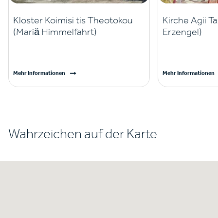
Kloster Koimisi tis Theotokou
Kirche Agii Ta
(Mariä Himmelfahrt)
Erzengel)
Mehr Informationen
Mehr Informationen
Wahrzeichen auf der Karte