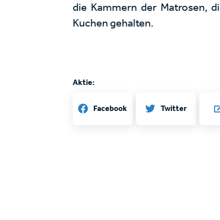
die Kammern der Matrosen, di
Kuchen gehalten.
Aktie:
Twitter
Facebook