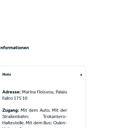
Informationen
Mehr
Adresse:
Marina Floisvou, Palaio
Faliro 175 10
Zugang:
Mit dem Auto. Mit der
Straßenbahn: Trokantero-
Haltestelle. Mit dem Bus: Oulen-