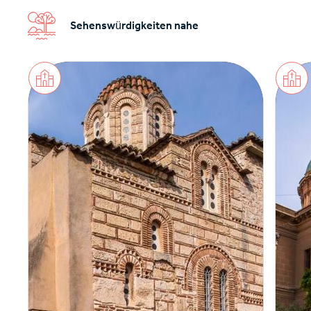
Sehenswürdigkeiten nahe