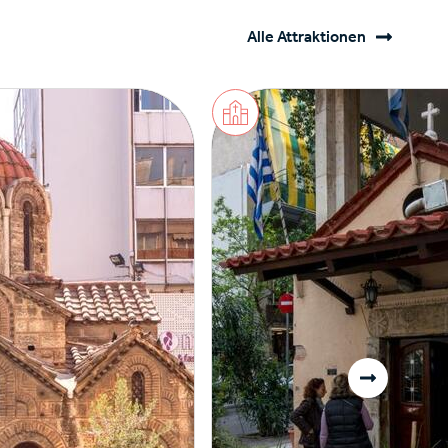
Alle Attraktionen