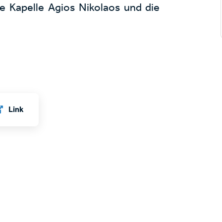
e Kapelle Agios Nikolaos und die
Link