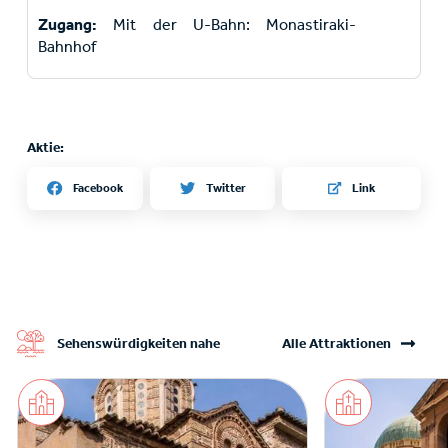
Zugang:
Mit der U-Bahn: Monastiraki-
Bahnhof
Aktie:
Twitter
Facebook
Link
Sehenswürdigkeiten nahe
Alle Attraktionen