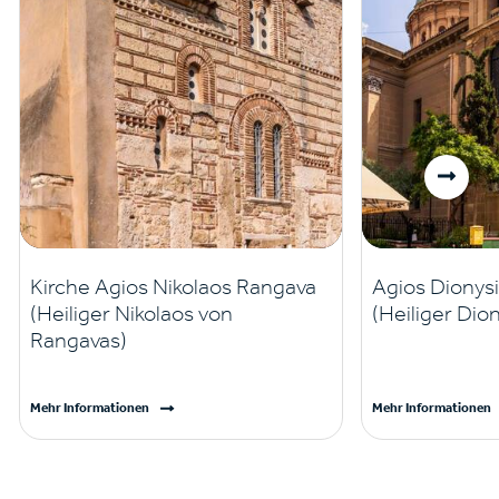
Kirche Agios Nikolaos Rangava
Agios Dionys
(Heiliger Nikolaos von
(Heiliger Dio
Rangavas)
Mehr Informationen
Mehr Informationen