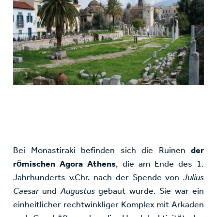
Bei Monastiraki befinden sich die Ruinen
der
römischen Agora Athens
, die am Ende des 1.
Jahrhunderts v.Chr. nach der Spende von
Julius
Caesar
und
Augustus
gebaut wurde. Sie war ein
einheitlicher rechtwinkliger Komplex mit Arkaden