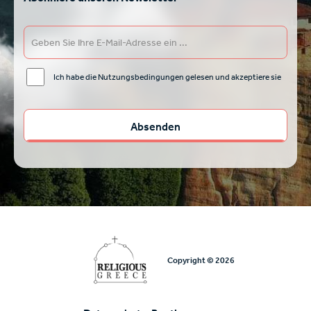
Ich habe die Nutzungsbedingungen gelesen und akzeptiere sie
Copyright © 2026