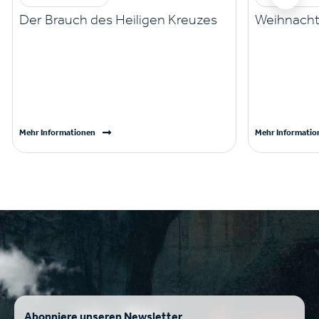
Der Brauch des Heiligen Kreuzes
Weihnacht
Mehr Informationen
Mehr Informatio
Abonniere unseren Newsletter