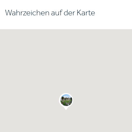
Wahrzeichen auf der Karte