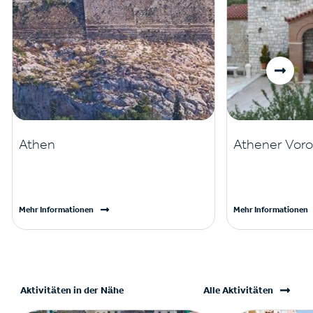
Athen
Athener Voro
Mehr Informationen
Mehr Informationen
Aktivitäten in der Nähe
Alle Aktivitäten