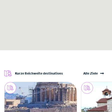
Kurze Reichweite destinations
Alle Ziele