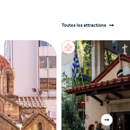
Toutes les attractions