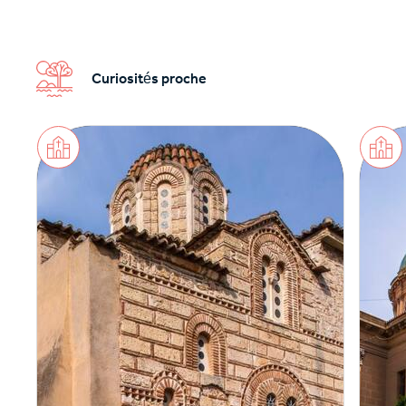
Curiosités proche