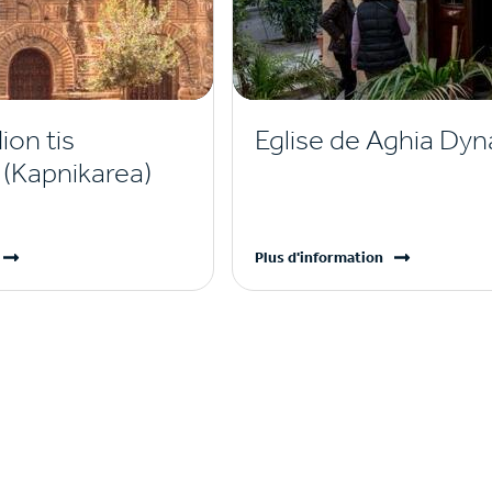
ion tis
Eglise de Aghia Dy
(Kapnikarea)
Plus d'information