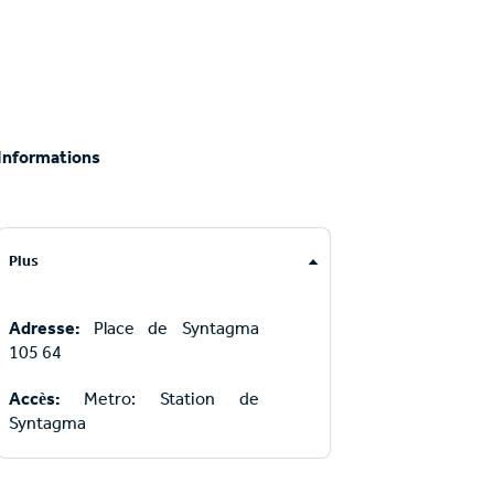
Informations
Plus
Adresse:
Place de Syntagma
105 64
Accès:
Metro: Station de
Syntagma