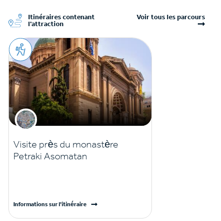
Itinéraires contenant
Voir tous les parcours
l'attraction
Visite près du monastère
Petraki Asomatan
Informations sur l'itinéraire