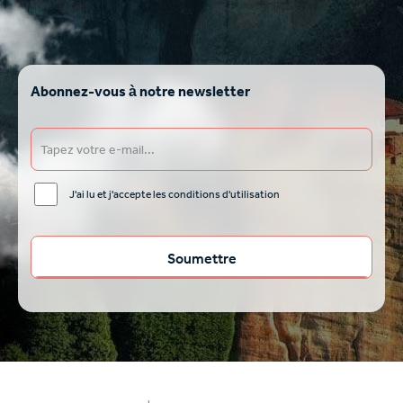
Abonnez-vous à notre newsletter
J'ai lu et j'accepte les conditions d'utilisation