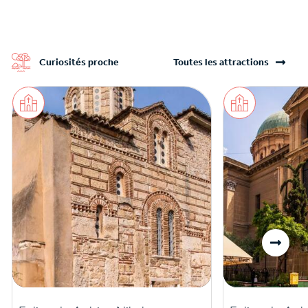
Curiosités proche
Toutes les attractions