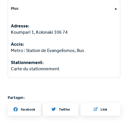
Plus
Adresse:
Koumpari 1, Kolonaki 106 74
Accès:
Metro : Station de Evangelismos, Bus
Stationnement:
Carte du stationnement
Partager:
Twitter
Facebook
Link