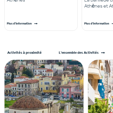
Athènes et A
Plus d'information
Plus d'information
Activités à proximité
L'ensemble des Activités