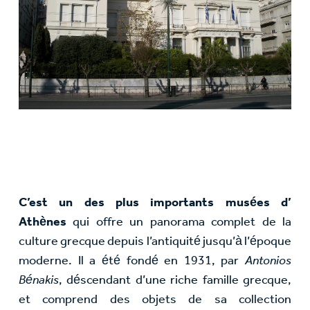
C’est un des plus importants musées d’
Athènes
qui offre un panorama complet de la
culture grecque depuis l’antiquité jusqu’à l’époque
moderne. Il a été fondé en 1931, par
Antonios
Bénakis
, déscendant d’une riche famille grecque,
et comprend des objets de sa collection