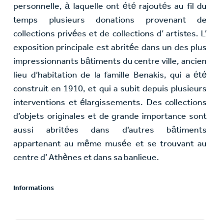
personnelle, à laquelle ont été rajoutés au fil du
temps plusieurs donations provenant de
collections privées et de collections d’ artistes. L’
exposition principale est abritée dans un des plus
impressionnants bâtiments du centre ville, ancien
lieu d’habitation de la famille Benakis, qui a été
construit en 1910, et qui a subit depuis plusieurs
interventions et élargissements. Des collections
d’objets originales et de grande importance sont
aussi abritées dans d’autres bâtiments
appartenant au même musée et se trouvant au
centre d’ Athènes et dans sa banlieue.
Informations