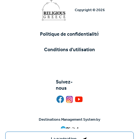
Copyright © 2026
Politique de confidentialité
Υποσέλιδο
Conditions d'utilisation
Suivez-
nous
Destinations Management System by
La navigation