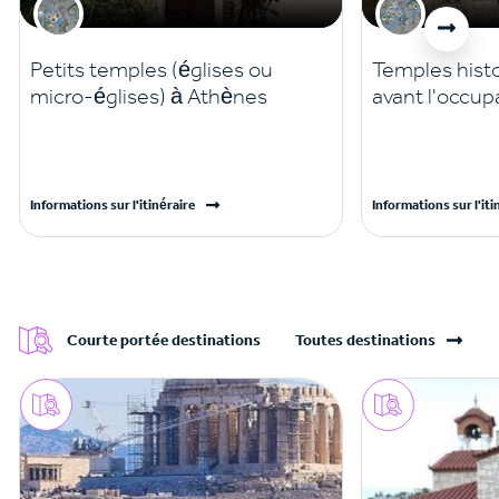
Petits temples (églises ou
Temples hist
micro-églises) à Athènes
avant l'occup
Informations sur l'itinéraire
Informations sur l'iti
Courte portée destinations
Toutes destinations