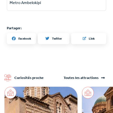
Metro Ambelokipi
Partager:
Twitter
Facebook
Link
Curiosités proche
Toutes les attractions