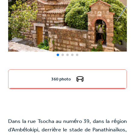
360 photo
Dans la rue Tsocha au numéro 39, dans la région
d’Ambélokipi, derrière le stade de Panathinaïkos,