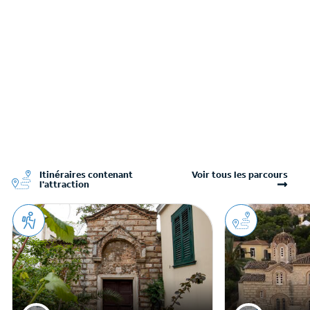
Itinéraires contenant
Voir tous les parcours
l'attraction