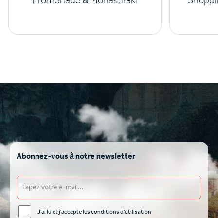
Abonnez-vous à notre newsletter
J'ai lu et j'accepte les conditions d'utilisation