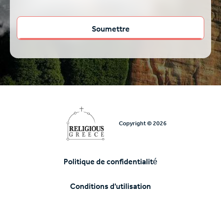
Copyright © 2026
Politique de confidentialité
Υποσέλιδο
Conditions d'utilisation