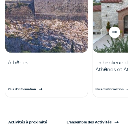
Athènes
La banlieue d
Athènes et A
Plus d'information
Plus d'information
Activités à proximité
L'ensemble des Activités