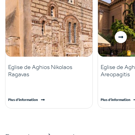
Eglise de Aghios Nikolaos
Eglise de Agh
Ragavas
Areopagitis
Plus d'information
Plus d'information