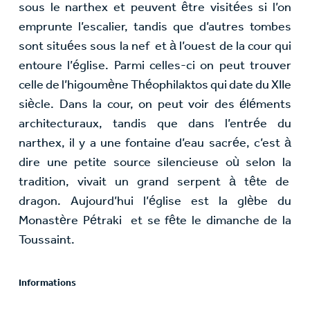
sous le narthex et peuvent être visitées si l’on
emprunte l’escalier, tandis que d’autres tombes
sont situées sous la nef et à l’ouest de la cour qui
entoure l’église. Parmi celles-ci on peut trouver
celle de l’higoumène Théophilaktos qui date du XIIe
siècle. Dans la cour, on peut voir des éléments
architecturaux, tandis que dans l’entrée du
narthex, il y a une fontaine d’eau sacrée, c’est à
dire une petite source silencieuse où selon la
tradition, vivait un grand serpent à tête de
dragon. Aujourd’hui l’église est la glèbe du
Monastère Pétraki et se fête le dimanche de la
Toussaint.
Informations