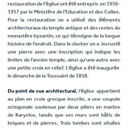
restauration de l’église ont été entrepris en 1956-
1957 par le Ministère de l’Education et des Cultes.
Pour la restauration on a utilisé des éléments
architecturaux du temple antique et des restes du
monastère byzantin, ce qui témoigne de la longue
histoire de l’endroit. Dans le clocher on a incrusté
une pierre avec une inscription qui indique les
limites de l’ancien temple, ainsi qu’une autre avec
une petite croix en relief. L’église a été inaugurée
le dimanche de la Toussaint de 1858.
Du point de vue architectural
, l’église appartient
au plan en croix grecque inscrite, a une coupole
octogonale soutenue par deux piliers en marbre
de Karystos, tandis que ses murs sont bâtis de
briques et de pierres. Trois tombes sont situées