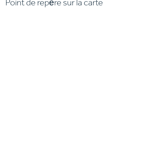
Point de repère sur la carte