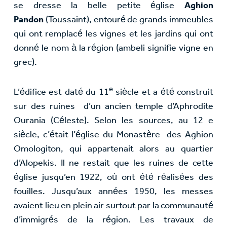
se dresse la belle petite église
Aghion
Pandon
(Toussaint), entouré de grands immeubles
qui ont remplacé les vignes et les jardins qui ont
donné le nom à la région (ambeli signifie vigne en
grec).
e
L’édifice est daté du 11
siècle et a été construit
sur des ruines d’un ancien temple d’Aphrodite
Ourania (Céleste). Selon les sources, au 12 e
siècle, c’était l’église du Monastère des Aghion
Omologiton, qui appartenait alors au quartier
d’Alopekis. Il ne restait que les ruines de cette
église jusqu’en 1922, où ont été réalisées des
fouilles. Jusqu’aux années 1950, les messes
avaient lieu en plein air surtout par la communauté
d’immigrés de la région. Les travaux de