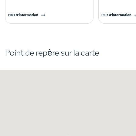
Plus d'information
Plus d'information
Point de repère sur la carte