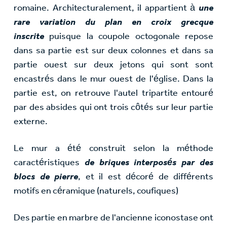
romaine. Architecturalement, il appartient à
une
rare variation du plan en croix grecque
inscrite
puisque la coupole octogonale repose
dans sa partie est sur deux colonnes et dans sa
partie ouest sur deux jetons qui sont sont
encastrés dans le mur ouest de l'église. Dans la
partie est, on retrouve l'autel tripartite entouré
par des absides qui ont trois côtés sur leur partie
externe.
Le mur a été construit selon la méthode
caractéristiques
de briques interposés par des
blocs de pierre
, et il est décoré de différents
motifs en céramique (naturels, coufiques)
Des partie en marbre de l'ancienne iconostase ont