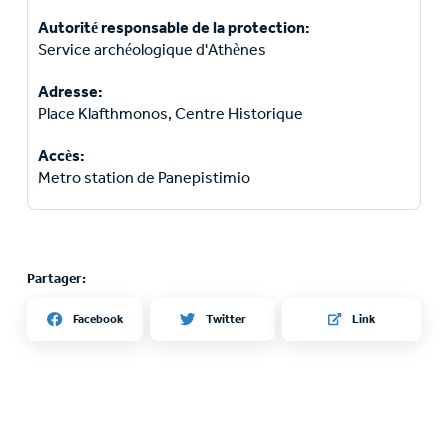
Autorité responsable de la protection:
Service archéologique d'Athènes
Adresse:
Place Klafthmonos, Centre Historique
Accès:
Metro station de Panepistimio
Partager:
Twitter
Facebook
Link