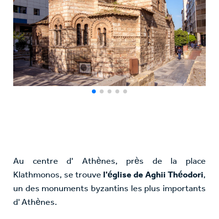
Au centre d' Athènes, près de la place
Klathmonos, se trouve
l'église de Aghii Théodori
,
un des monuments byzantins les plus importants
d' Athènes.