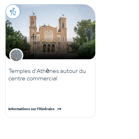
Temples d'Athènes autour du
centre commercial
Informations sur l'itinéraire