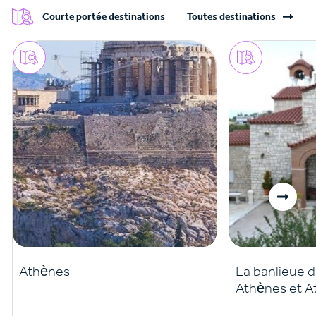
Courte portée destinations
Toutes destinations
Athènes
La banlieue d
Athènes et A