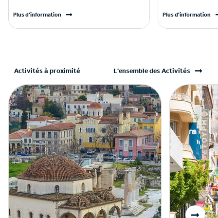
Plus d'information
Plus d'information
Activités à proximité
L'ensemble des Activités