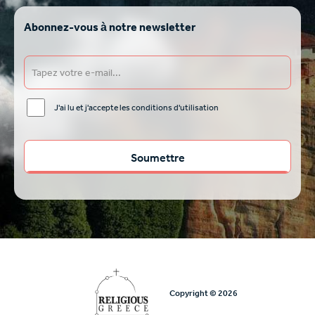
Abonnez-vous à notre newsletter
J'ai lu et j'accepte les conditions d'utilisation
Copyright © 2026