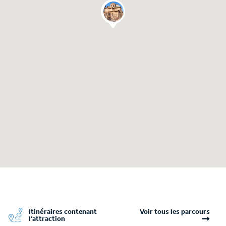
Itinéraires contenant
Voir tous les parcours
l'attraction