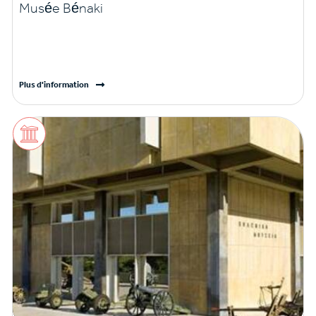
Musée Bénaki
Plus d'information