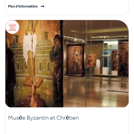
Plus d'information
Musée Byzantin et Chrétien