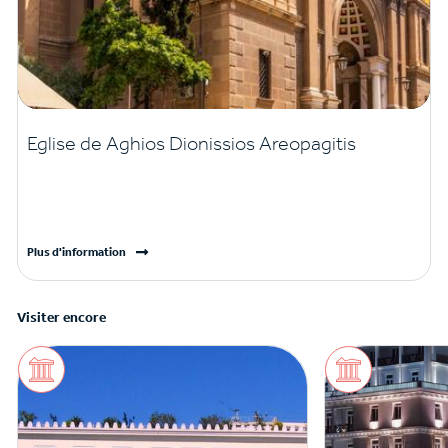
Eglise de Aghios Dionissios Areopagitis
Plus d'information
Visiter encore