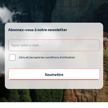
Abonnez-vous à notre newsletter
J'ai lu et j'accepte les conditions d'utilisation