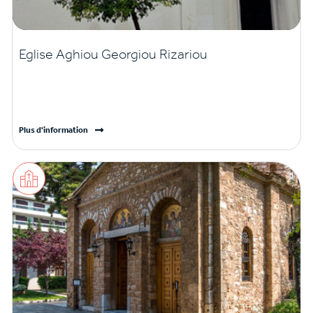
Eglise Aghiou Georgiou Rizariou
Plus d'information