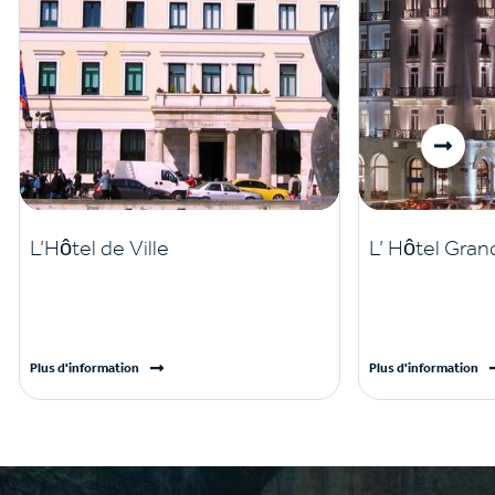
L’Hôtel de Ville
L’ Hôtel Gra
Plus d'information
Plus d'information