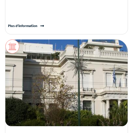
Plus d'information