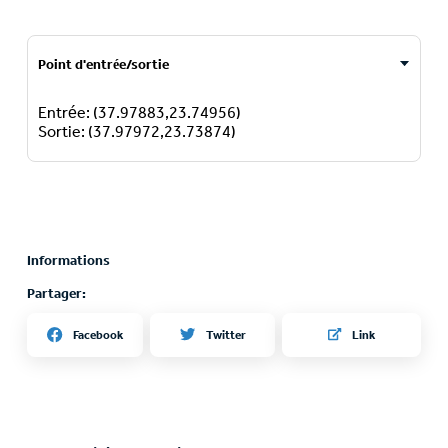
Point d'entrée/sortie
Entrée: (37.97883,23.74956)
Sortie: (37.97972,23.73874)
Informations
Partager:
Twitter
Facebook
Link