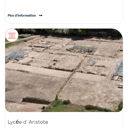
Plus d'information
Lycée d’ Aristote