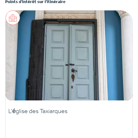
Points d'intérêt sur l'itinéraire
L’église des Taxiarques