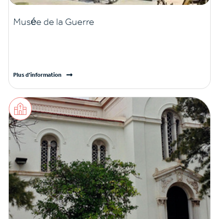
Musée de la Guerre
Plus d'information