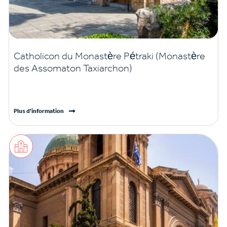
Catholicon du Monastère Pétraki (Monastère
des Assomaton Taxiarchon)
Plus d'information