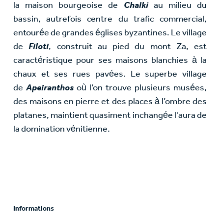
la maison bourgeoise de
Chalki
au milieu du
bassin, autrefois centre du trafic commercial,
entourée de grandes églises byzantines. Le village
de
Filoti
, construit au pied du mont Za, est
caractéristique pour ses maisons blanchies à la
chaux et ses rues pavées. Le superbe village
de
Apeiranthos
où l’on trouve plusieurs musées,
des maisons en pierre et des places à l’ombre des
platanes, maintient quasiment inchangée l'aura de
la domination vénitienne.
Informations