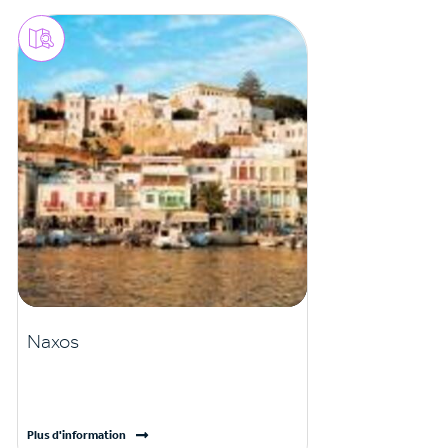
Naxos
Plus d'information