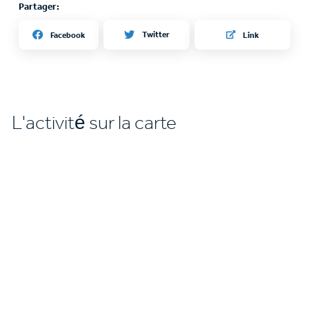
Partager:
Twitter
Facebook
Link
L'activité sur la carte