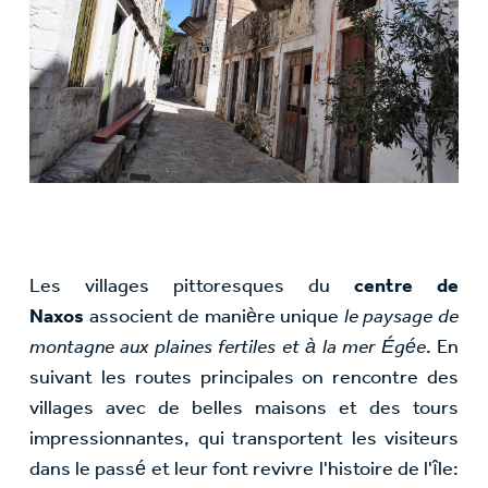
Les villages pittoresques du
centre de
Naxos
associent de manière unique
le paysage de
montagne aux plaines fertiles et à la mer Égée
. En
suivant les routes principales on rencontre des
villages avec de belles maisons et des tours
impressionnantes, qui transportent les visiteurs
dans le passé et leur font revivre l'histoire de l'île: