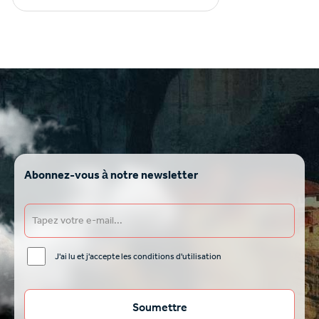
Abonnez-vous à notre newsletter
J'ai lu et j'accepte les conditions d'utilisation