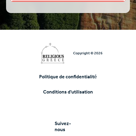
Copyright © 2026
Politique de confidentialité
Υποσέλιδο
Conditions d'utilisation
Suivez-
nous