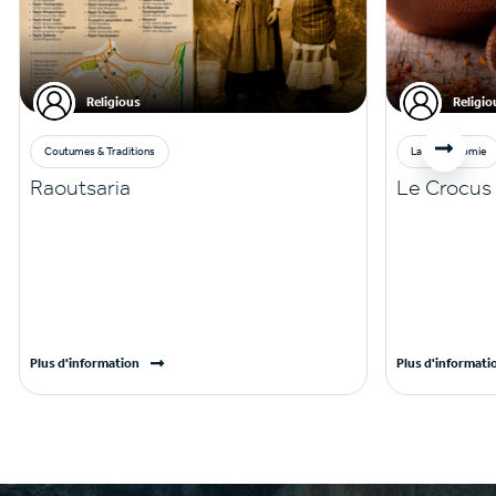
Religious
Religio
Coutumes & Traditions
La gastronomie
Raoutsaria
Le Crocus
Plus d'information
Plus d'informati