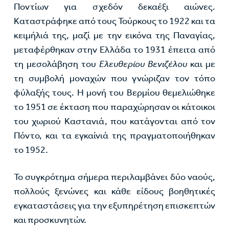
Ποντίων για σχεδόν δεκαέξι αιώνες.
Καταστράφηκε από τους Τούρκους το 1922 και τα
κειμήλιά της, μαζί με την εικόνα της Παναγίας,
μεταφέρθηκαν στην Ελλάδα το 1931 έπειτα από
τη μεσολάβηση του
Ελευθερίου Βενιζέλου
και με
τη συμβολή μοναχών που γνώριζαν τον τόπο
φύλαξής τους. Η μονή του Βερμίου θεμελιώθηκε
το 1951 σε έκταση που παραχώρησαν οι κάτοικοι
του χωριού Καστανιά, που κατάγονται από τον
Πόντο, και τα εγκαίνιά της πραγματοποιήθηκαν
το 1952.
Το συγκρότημα σήμερα περιλαμβάνει δύο ναούς,
πολλούς ξενώνες και κάθε είδους βοηθητικές
εγκαταστάσεις για την εξυπηρέτηση επισκεπτών
και προσκυνητών.