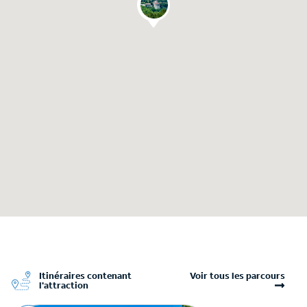
Itinéraires contenant
Voir tous les parcours
l'attraction