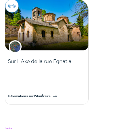
Sur l' Axe de la rue Egnatia
Informations sur l'itinéraire