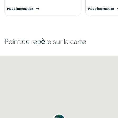
Plus d'information
Plus d'information
Point de repère sur la carte