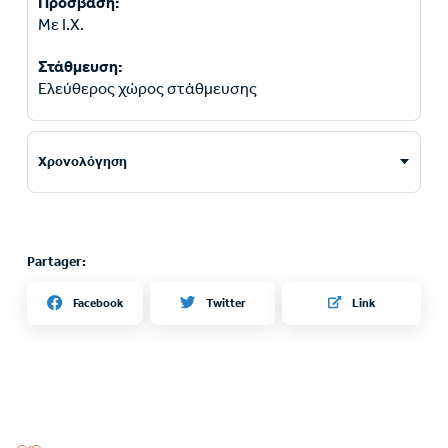
Πρόσβαση:
Με Ι.Χ.
Στάθμευση:
Ελεύθερος χώρος στάθμευσης
Χρονολόγηση
Partager:
Twitter
Facebook
Link