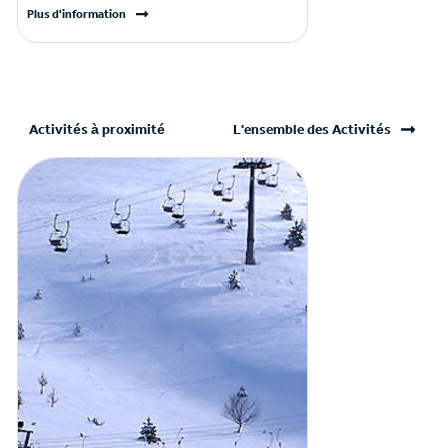
Plus d'information
Activités à proximité
L'ensemble des Activités