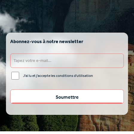
Abonnez-vous à notre newsletter
J'ai lu et j'accepte les conditions d'utilisation