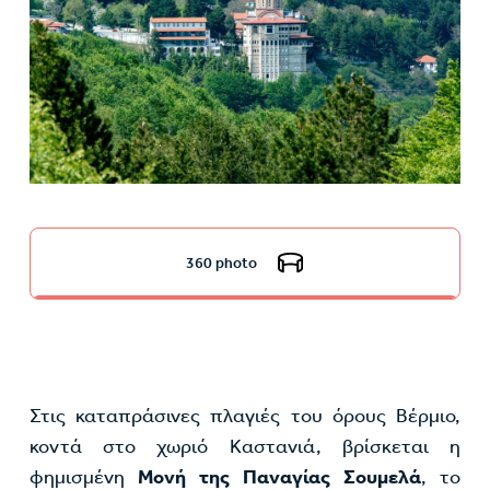
360 photo
Στις καταπράσινες πλαγιές του όρους Βέρμιο,
κοντά στο χωριό Καστανιά, βρίσκεται η
φημισμένη
Μονή της Παναγίας Σουμελά
, το