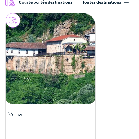
Courte portée destinations
Toutes destinations
Veria