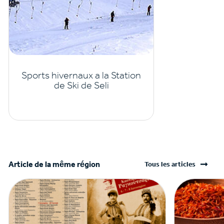
Sports hivernaux a la Station
de Ski de Seli
Article de la même région
Tous les articles