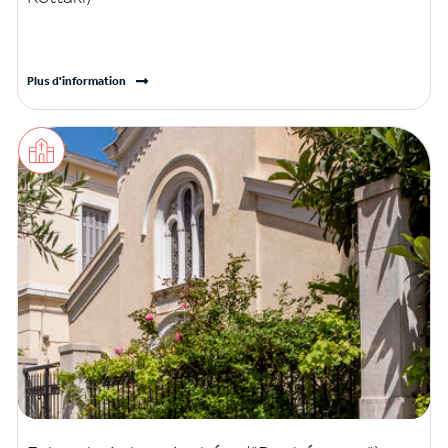
Plus d'information