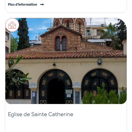
Plus d'information
Eglise de Sainte Catherine