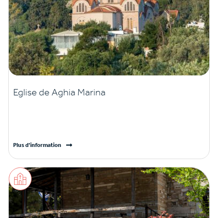
Eglise de Aghia Marina
Plus d'information