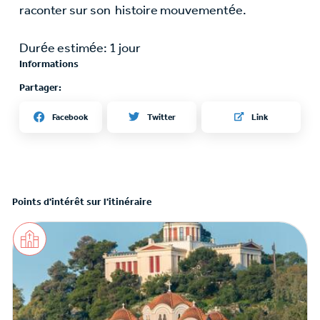
raconter sur son histoire mouvementée.
Durée estimée: 1 jour
Informations
Partager:
Twitter
Facebook
Link
Points d'intérêt sur l'itinéraire