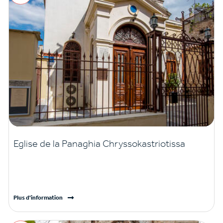
Eglise de la Panaghia Chryssokastriotissa
Plus d'information