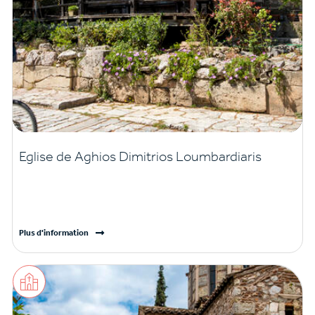
Eglise de Aghios Dimitrios Loumbardiaris
Plus d'information