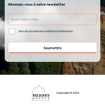
Abonnez-vous à notre newsletter
J'ai lu et j'accepte les conditions d'utilisation
Copyright © 2026