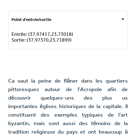
Point d'entrée/sortie
Entrée: (37.97417,23.73018)
Sortie: (37.97370,23.71899)
Ca vaut la peine de flâner dans les quartiers
pittoresques autour de l'Acropole afin de
découvrir quelques-uns des plus us
importantes églises historiques de la capitale. Il
constituent des exemples typiques de l'art
byzantin, mais sont aussi des témoins de la
tradition religieuse du pays et ont beaucoup à