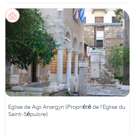
Eglise de Agii Anargyri (Propriété de l’Eglise du
Saint-Sépulcre)