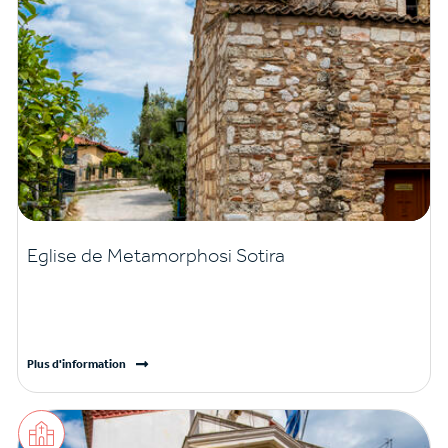
Εglise de Metamorphosi Sotira
Plus d'information