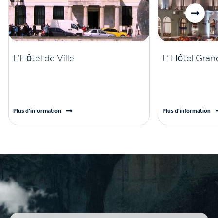
L’Hôtel de Ville
L’ Hôtel Gra
Plus d'information
Plus d'information