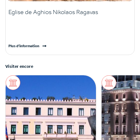
Eglise de Aghios Nikolaos Ragavas
Plus d'information
Visiter encore