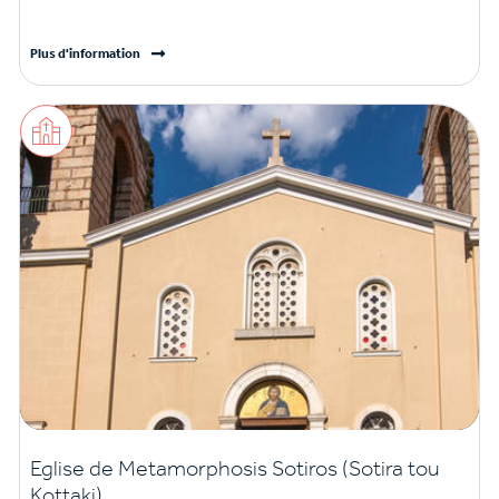
Plus d'information
Eglise de Metamorphosis Sotiros (Sotira tou
Kottaki)