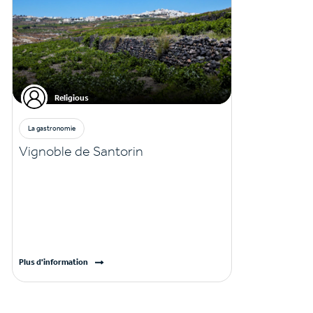
Religious
La gastronomie
Vignoble de Santorin
Plus d'information