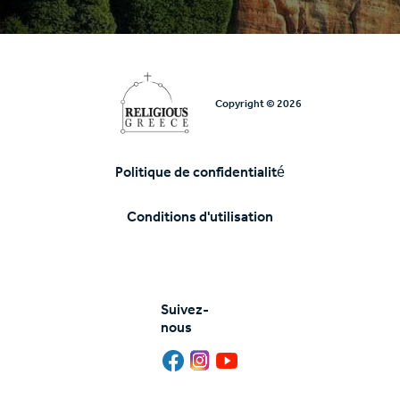
Copyright © 2026
Politique de confidentialité
Υποσέλιδο
Conditions d'utilisation
Suivez-
nous