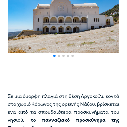
Σε μια όμορφη πλαγιά στη θέση Αργοκοίλι, κοντά
στο χωριό Κόρωνος της ορεινής Νάξου, βρίσκεται
ένα από τα σπουδαιότερα προσκυνήματα του
νησιού, το
πανναξιακό προσκύνημα της