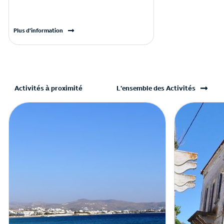
Plus d'information
Activités à proximité
L'ensemble des Activités