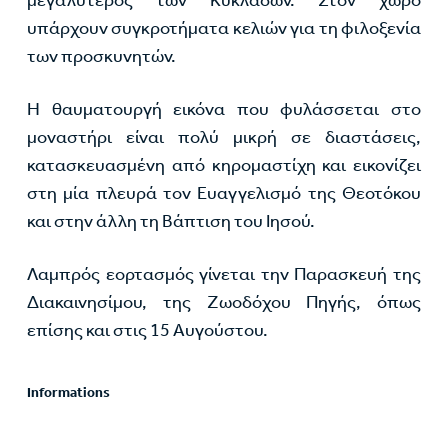
υπάρχουν συγκροτήματα κελιών για τη φιλοξενία
των προσκυνητών.
Η θαυματουργή εικόνα που φυλάσσεται στο
μοναστήρι είναι πολύ μικρή σε διαστάσεις,
κατασκευασμένη από κηρομαστίχη και εικονίζει
στη μία πλευρά τον Ευαγγελισμό της Θεοτόκου
και στην άλλη τη Βάπτιση του Ιησού.
Λαμπρός εορτασμός γίνεται την Παρασκευή της
Διακαινησίμου, της Ζωοδόχου Πηγής, όπως
επίσης και στις 15 Αυγούστου.
Informations