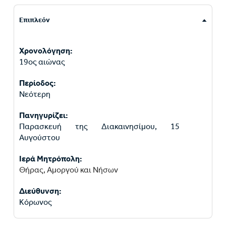
Επιπλεόν
Χρονολόγηση:
19ος αιώνας
Περίοδος:
Νεότερη
Πανηγυρίζει:
Παρασκευή της Διακαινησίμου, 15
Αυγούστου
Ιερά Μητρόπολη:
Θήρας, Αμοργού και Νήσων
Διεύθυνση:
Κόρωνος