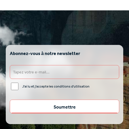
Abonnez-vous à notre newsletter
J'ai lu et j'accepte les conditions d'utilisation