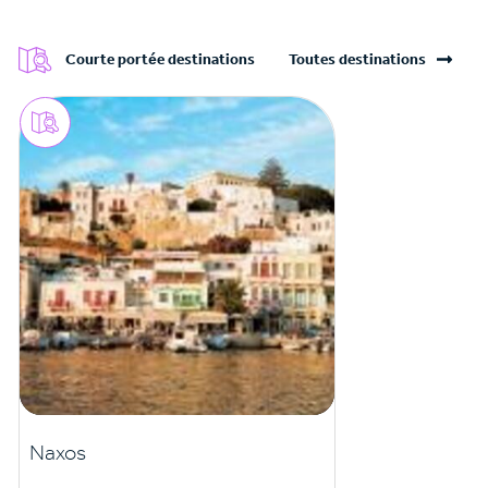
Courte portée destinations
Toutes destinations
Naxos