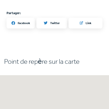
Partager:
Twitter
Facebook
Link
Point de repère sur la carte