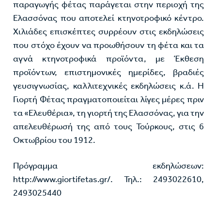
παραγωγής φέτας παράγεται στην περιοχή της
Ελασσόνας που αποτελεί κτηνοτροφικό κέντρο.
Χιλιάδες επισκέπτες συρρέουν στις εκδηλώσεις
που στόχο έχουν να προωθήσουν τη φέτα και τα
αγνά κτηνοτροφικά προϊόντα, με Έκθεση
προϊόντων, επιστημονικές ημερίδες, βραδιές
γευσιγνωσίας, καλλιτεχνικές εκδηλώσεις κ.ά. Η
Γιορτή Φέτας πραγματοποιείται λίγες μέρες πριν
τα «Ελευθέρια», τη γιορτή της Ελασσόνας, για την
απελευθέρωσή της από τους Τούρκους, στις 6
Οκτωβρίου του 1912.
Πρόγραμμα εκδηλώσεων:
http://www.giortifetas.gr/. Τηλ.: 2493022610,
2493025440