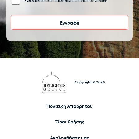
Έχω διαβάσει και αποδέχομαι τους όρους χρήσης
Copyright © 2026
Πολιτική Απορρήτου
Υποσέλιδο
Όροι Χρήσης
Ακολουθήστε μας