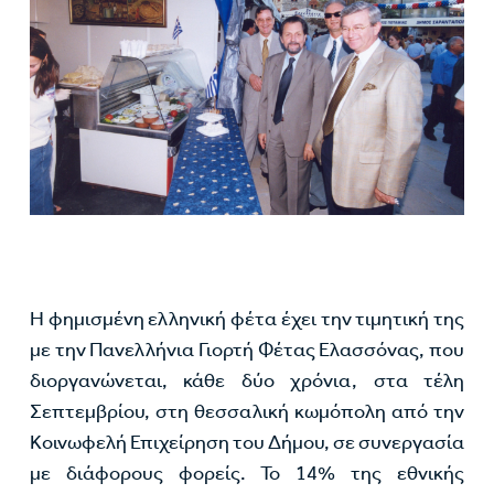
Η φημισμένη ελληνική φέτα έχει την τιμητική της
με την Πανελλήνια Γιορτή Φέτας Ελασσόνας, που
διοργανώνεται, κάθε δύο χρόνια, στα τέλη
Σεπτεμβρίου, στη θεσσαλική κωμόπολη από την
Κοινωφελή Επιχείρηση του Δήμου, σε συνεργασία
με διάφορους φορείς. Το 14% της εθνικής