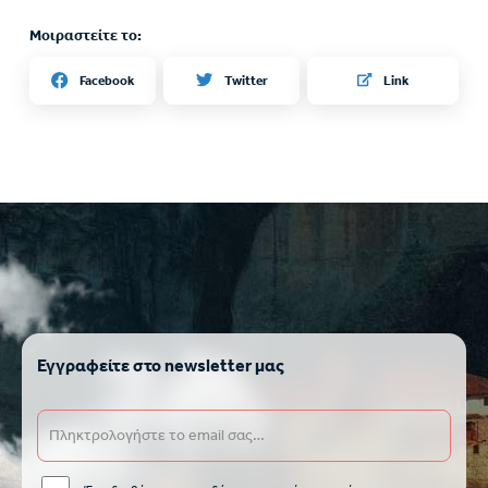
Μοιραστείτε το:
Twitter
Facebook
Link
Εγγραφείτε στο newsletter μας