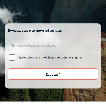
Εγγραφείτε στο newsletter μας
Έχω διαβάσει και αποδέχομαι τους όρους χρήσης