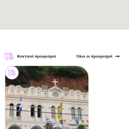
Κοντινοί προορισμοί
Όλοι οι προορισμοί