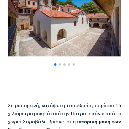
Σε μια ορεινή, κατάφυτη τοποθεσία, περίπου 15
χιλιόμετρα μακριά από την Πάτρα, επάνω από το
χωριό Σαραβάλι, βρίσκεται η
ιστορική μονή των