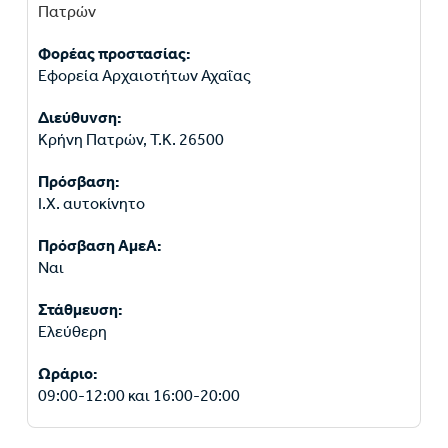
Πατρών
Φορέας προστασίας:
Εφορεία Αρχαιοτήτων Αχαΐας
Διεύθυνση:
Κρήνη Πατρών, Τ.Κ. 26500
Πρόσβαση:
Ι.Χ. αυτοκίνητο
Πρόσβαση ΑμεΑ:
Ναι
Στάθμευση:
Ελεύθερη
Ωράριο:
09:00-12:00 και 16:00-20:00