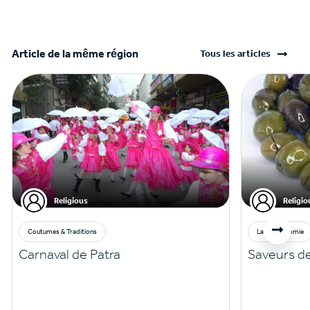
Article de la même région
Tous les articles
Religious
Religio
Coutumes & Traditions
La gastronomie
Carnaval de Patra
Saveurs d