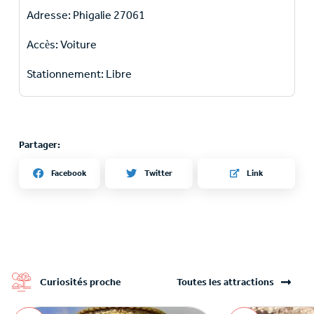
Adresse: Phigalie 27061
Accès: Voiture
Stationnement: Libre
Partager:
Twitter
Facebook
Link
Curiosités proche
Toutes les attractions