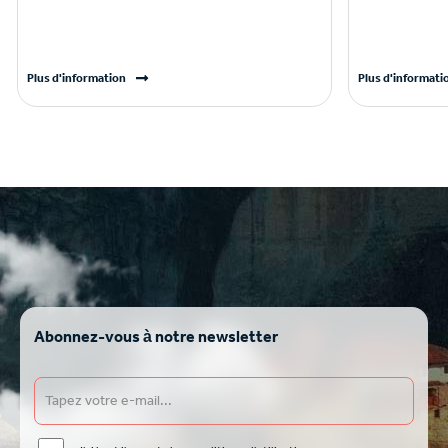
Plus d'information
Plus d'informati
Abonnez-vous à notre newsletter