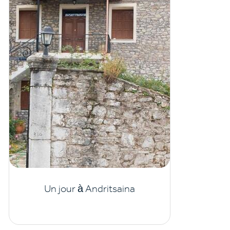
Un jour à Andritsaina