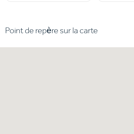
Point de repère sur la carte