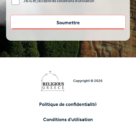
J'ai lu et j'accepte les conditions d'utilisation
Copyright © 2026
Politique de confidentialité
Υποσέλιδο
Conditions d'utilisation