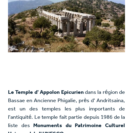
Le Temple d' Appolon Epicurien
dans la région de
Bassae en Ancienne Phigalie, près d' Andritsaina,
est un des temples les plus importants de
l'antiquité. Le temple fait partie depuis 1986 de la
liste des
Monuments du Patrimoine Culturel