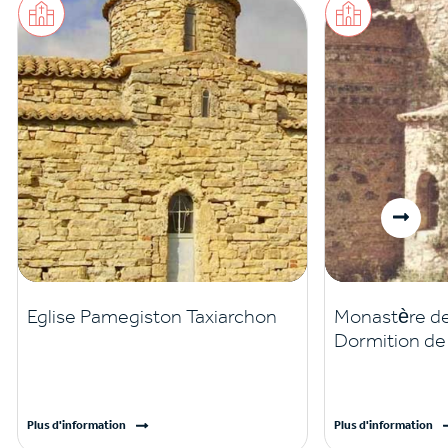
Eglise Pamegiston Taxiarchon
Monastère de 
Dormition de 
Plus d'information
Plus d'information