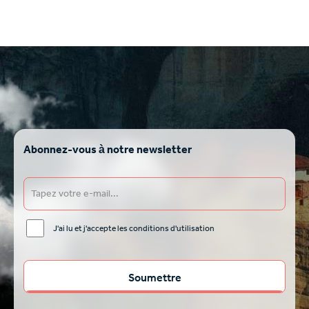
Abonnez-vous à notre newsletter
J'ai lu et j'accepte les conditions d'utilisation