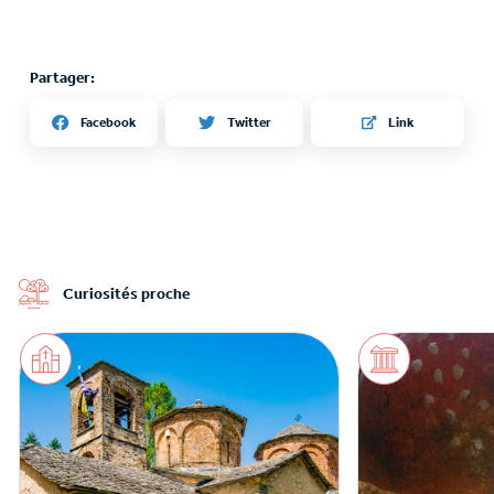
Partager:
Twitter
Facebook
Link
Curiosités proche