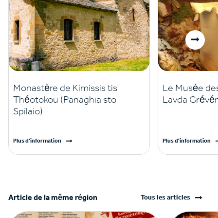
Monastère de Kimissis tis
Le Musée de
Théotokou (Panaghia sto
Lavda Grévé
Spilaio)
Plus d'information
Plus d'information
Article de la même région
Tous les articles