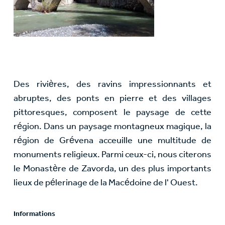
Des rivières, des ravins impressionnants et
abruptes, des ponts en pierre et des villages
pittoresques, composent le paysage de cette
région. Dans un paysage montagneux magique, la
région de Grévena acceuille une multitude de
monuments religieux. Parmi ceux-ci, nous citerons
le Monastère de Zavorda, un des plus importants
lieux de pélerinage de la Macédoine de l' Ouest.
Informations