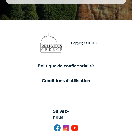
Copyright © 2026
Politique de confidentialité
Υποσέλιδο
Conditions d'utilisation
Suivez-
nous