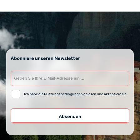
Abonniere unseren Newsletter
Ich habe die Nutzungsbedingungen gelesen und akzeptiere sie