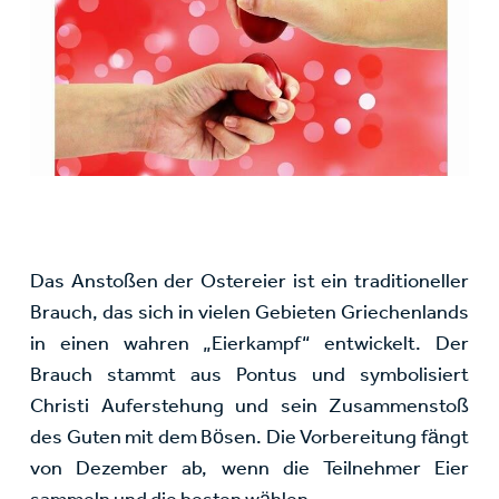
Das Anstoßen der Ostereier ist ein traditioneller
Brauch, das sich in vielen Gebieten Griechenlands
in einen wahren „Eierkampf“ entwickelt. Der
Brauch stammt aus Pontus und symbolisiert
Christi Auferstehung und sein Zusammenstoß
des Guten mit dem Bösen. Die Vorbereitung fängt
von Dezember ab, wenn die Teilnehmer Eier