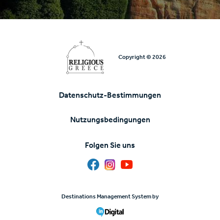
Copyright © 2026
Datenschutz-Bestimmungen
Υποσέλιδο
Nutzungsbedingungen
Folgen Sie uns
Destinations Management System by