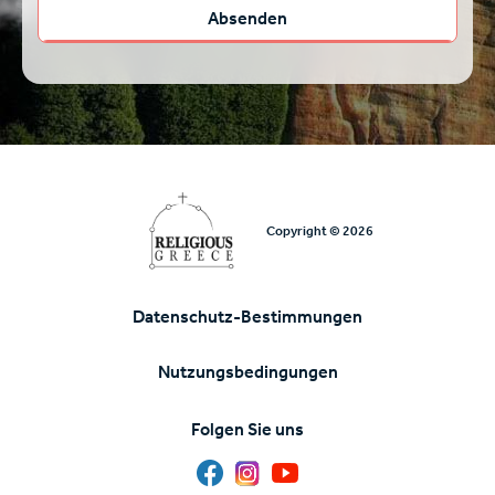
Copyright © 2026
Datenschutz-Bestimmungen
Υποσέλιδο
Nutzungsbedingungen
Folgen Sie uns