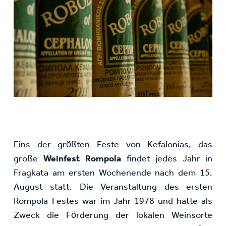
Eins der größten Feste von Kefalonias, das
große
Weinfest Rompola
findet jedes Jahr in
Fragkata am ersten Wochenende nach dem 15.
August statt. Die Veranstaltung des ersten
Rompola-Festes war im Jahr 1978 und hatte als
Zweck die Förderung der lokalen Weinsorte