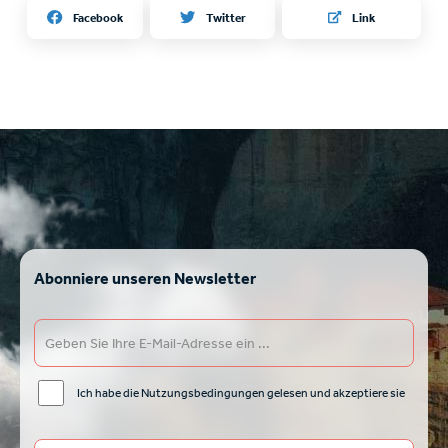
Twitter
Facebook
Link
Abonniere unseren Newsletter
Ich habe die Nutzungsbedingungen gelesen und akzeptiere sie