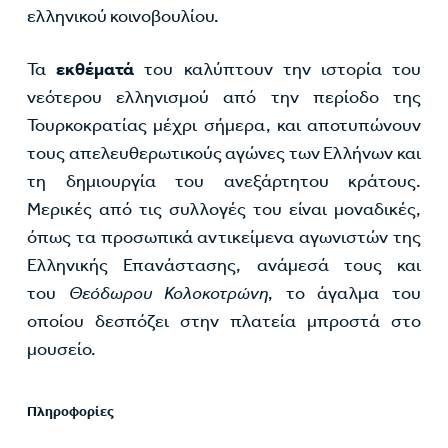
ελληνικού κοινοβουλίου.
Τα
εκθέματά
του καλύπτουν την ιστορία του
νεότερου ελληνισμού από την περίοδο της
Τουρκοκρατίας μέχρι σήμερα, και αποτυπώνουν
τους απελευθερωτικούς αγώνες των Ελλήνων και
τη δημιουργία του ανεξάρτητου κράτους.
Μερικές από τις συλλογές του είναι μοναδικές,
όπως τα προσωπικά αντικείμενα αγωνιστών της
Ελληνικής Επανάστασης, ανάμεσά τους και
του
Θεόδωρου Κολοκοτρώνη
, το άγαλμα του
οποίου δεσπόζει στην πλατεία μπροστά στο
μουσείο.
Πληροφορίες