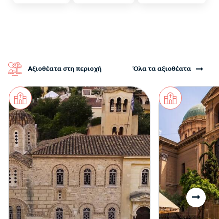
Αξιοθέατα στη περιοχή
Όλα τα αξιοθέατα