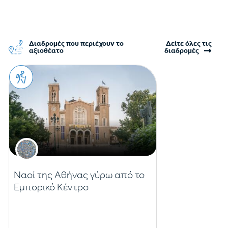
Διαδρομές που περιέχουν το
Δείτε όλες τις
αξιοθέατο
διαδρομές
Ναοί της Αθήνας γύρω από το
Εμπορικό Κέντρο