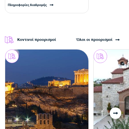
Πληροφορίες διαδρομής
Κοντινοί προορισμοί
Όλοι οι προορισμοί