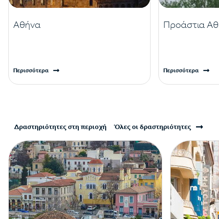
Αθήνα
Προάστια Αθ
Περισσότερα
Περισσότερα
Δραστηριότητες στη περιοχή
Όλες οι δραστηριότητες