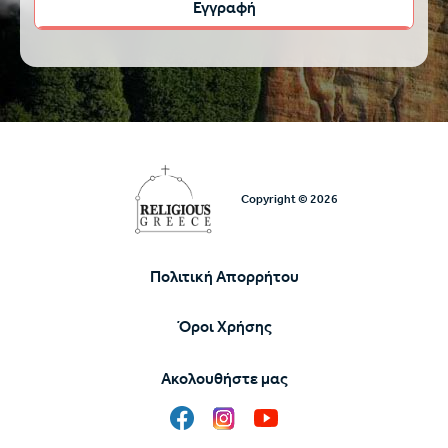
Copyright © 2026
Πολιτική Απορρήτου
Υποσέλιδο
Όροι Χρήσης
Ακολουθήστε μας