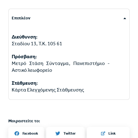
Επιπλέον
Διεύθυνση:
Σταδίου 13, Τ.Κ. 105 61
Πρόσβαση:
Μετρό Στάση Σύνταγμα, Πανεπιστήμιο -
Αστικό λεωφορείο
Στάθμευση:
Κάρτα Ελεγχόμενης Στάθμευσης
Μοιραστείτε το:
Twitter
Facebook
Link