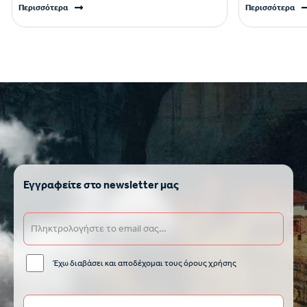
Περισσότερα
Περισσότερα
Εγγραφείτε στο newsletter μας
Έχω διαβάσει και αποδέχομαι τους όρους χρήσης