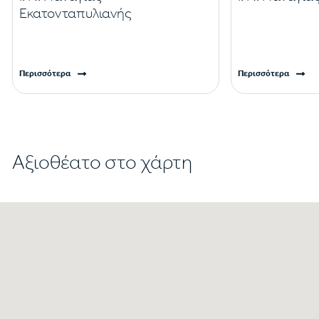
Εκατονταπυλιανής
Περισσότερα
Περισσότερα
Αξιοθέατο στο χάρτη