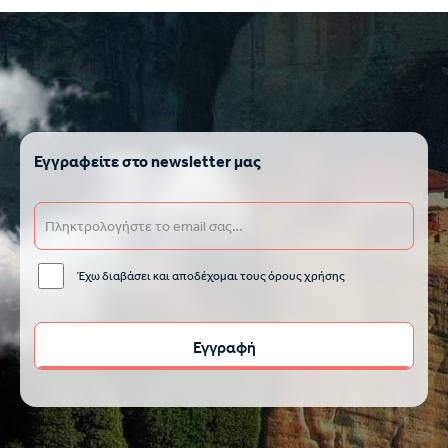
Εγγραφείτε στο newsletter μας
Έχω διαβάσει και αποδέχομαι τους όρους χρήσης