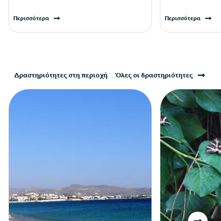
Περισσότερα
Περισσότερα
Δραστηριότητες στη περιοχή
Όλες οι δραστηριότητες