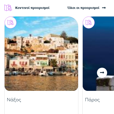
Κοντινοί προορισμοί
Όλοι οι προορισμοί
Νάξος
Πάρος