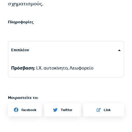
σχηματισμούς.
Πληροφορίες
Επιπλέον
Πρόσβαση:
I.X. αυτοκίνητο, Λεωφορείο
Μοιραστείτε το:
Twitter
Facebook
Link