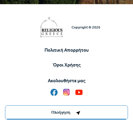
Copyright © 2026
Πολιτική Απορρήτου
Υποσέλιδο
Όροι Χρήσης
Ακολουθήστε μας
Destinations Management System by
Πλοήγηση