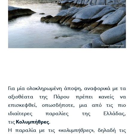
Για μία ολοκληρωμένη άποψη, αναφορικά με τα
αξιοθέατα της Πάρου πρέπει κανείς να
επισκεφθεί, οπωσδήποτε, μια από τις πιο
ιδιαίτερες παραλίες της Ελλάδας,
τις
Κολυμπήθρες
.
Η παραλία με τις «
κολυμπήθρες
», δηλαδή τις