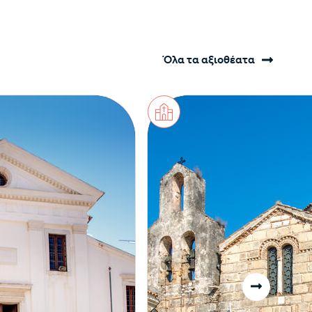
Όλα τα αξιοθέατα