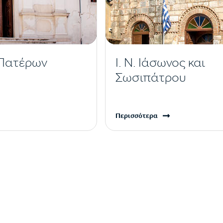
ν Πατέρων
Ι. Ν. Ιάσωνος και
Σωσιπάτρου
Περισσότερα