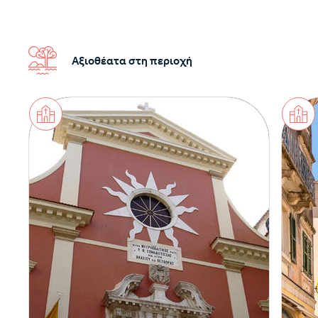
Αξιοθέατα στη περιοχή