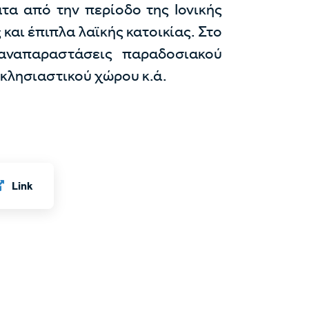
ατα από την περίοδο της Ιονικής
 και έπιπλα λαϊκής κατοικίας. Στο
αναπαραστάσεις παραδοσιακού
κκλησιαστικού χώρου κ.ά.
Link