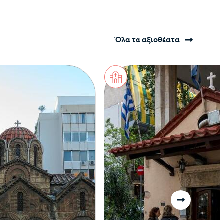
Όλα τα αξιοθέατα