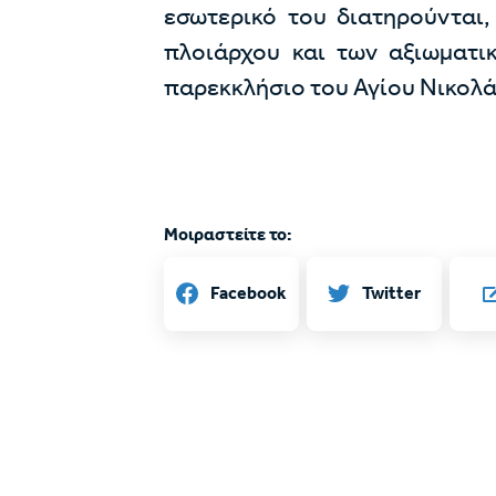
εσωτερικό του διατηρούνται,
πλοιάρχου και των αξιωματι
παρεκκλήσιο του Αγίου Νικολάο
Μοιραστείτε το:
Twitter
Facebook