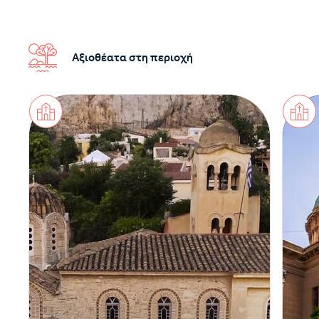
Αξιοθέατα στη περιοχή