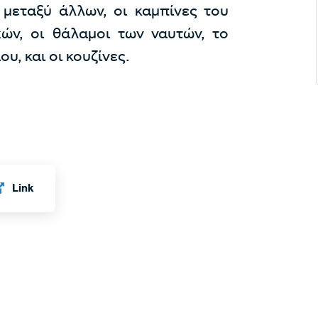
 μεταξύ άλλων, οι καμπίνες του
κών, οι θάλαμοι των ναυτών, το
υ, και οι κουζίνες.
Link